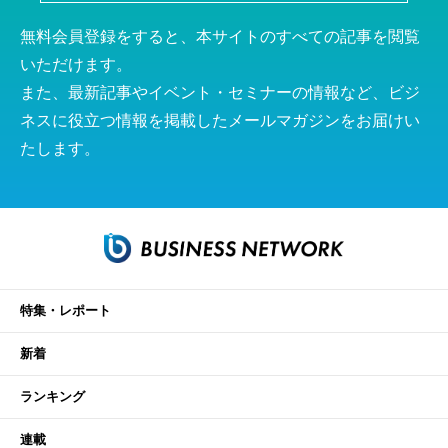
無料会員登録をすると、本サイトのすべての記事を閲覧
いただけます。
また、最新記事やイベント・セミナーの情報など、ビジ
ネスに役立つ情報を掲載したメールマガジンをお届けい
たします。
特集・レポート
新着
ランキング
連載