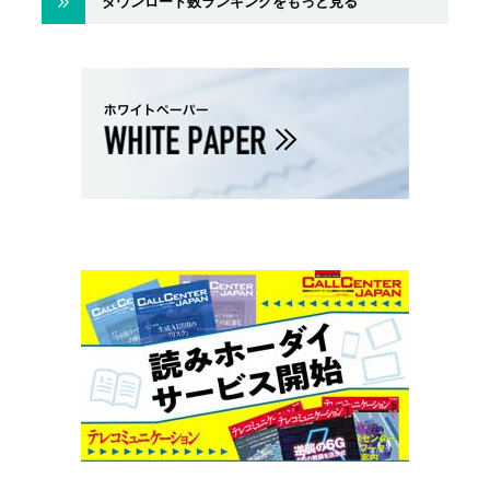
ダウンロード数ランキングをもっと見る