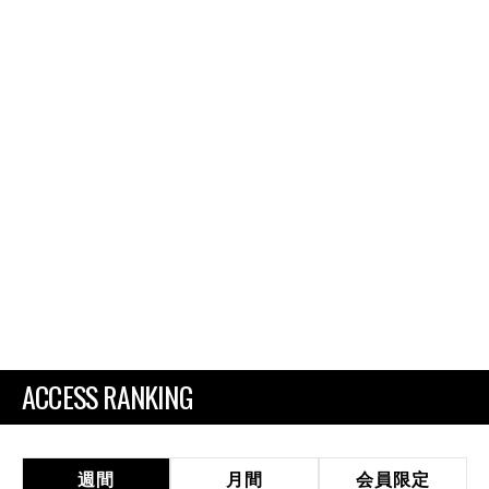
ACCESS RANKING
週間
月間
会員限定