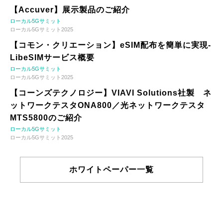
【Accuver】展示製品のご紹介
ローカル5Gサミット
ローカル5Gサミット2025
【コモン・クリエーション】eSIM配布を簡単に実現-
LibeSIMサービス概要
ローカル5Gサミット
ローカル5Gサミット2025
【コーンズテクノロジー】VIAVI Solutions社製 ネ
ットワークテスタONA800／光ネットワークテスタ
MTS5800のご紹介
ローカル5Gサミット
ローカル5Gサミット2025
ホワイトペーパー一覧