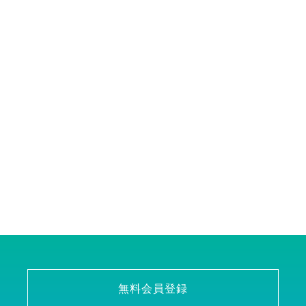
無料会員登録