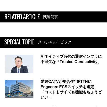
RELATED ARTICLE
関連記事
SPECIAL TOPIC
スペシャルトピック
AIネイティブ時代の通信インフラに
不可欠な「Trusted Connectivity」
愛媛CATVが集合住宅FTTHに
Edgecore ECSスイッチを選定
「コストもサイズも機能もちょうど
いい」