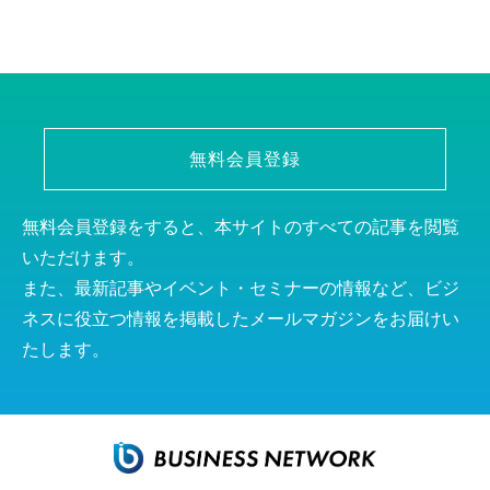
無料会員登録
無料会員登録をすると、本サイトのすべての記事を閲覧
いただけます。
また、最新記事やイベント・セミナーの情報など、ビジ
ネスに役立つ情報を掲載したメールマガジンをお届けい
たします。