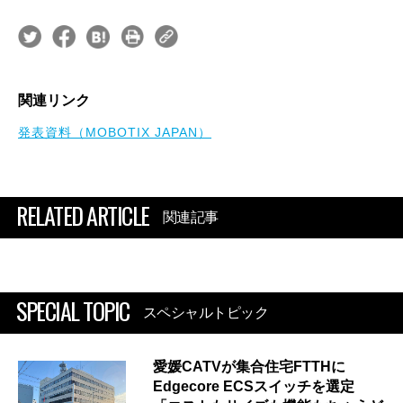
関連リンク
発表資料（MOBOTIX JAPAN）
RELATED ARTICLE
関連記事
SPECIAL TOPIC
スペシャルトピック
愛媛CATVが集合住宅FTTHに
Edgecore ECSスイッチを選定