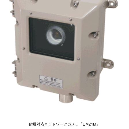
防爆対応ネットワークカメラ「EM24M」