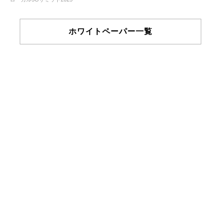
ホワイトペーパー一覧