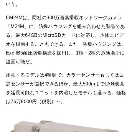
いう。
EM24Mは、同社の300万画素搭載ネットワークカメラ
「M24M」に、防爆ハウジングを組み合わせた製品であ
る。最大64GBのMicroSDカードに対応し、本体にビデ
オを録画することもできる。また、防爆ハウジングは、
ExdIIB5耐圧防爆構造を採用し、1種・2種の危険場所に
設置可能だ。
用意するモデルは4種類で、カラーセンサーもしくは白
黒センサーが選択できるほか、最大500mまでLAN環境
を延長可能なユニットを内蔵したモデルも選べる。価格
は76万8000円（税別）～。