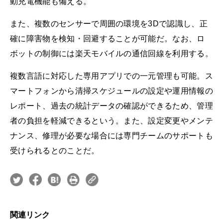
動充電機能も備える。
また、複数のセンサーで周囲の環境を3Dで認識し、正
確に障害物を検知・回避することが可能だ。なお、ロ
ボットの制御には楽天モバイルの通信回線を利用する。
複数言語に対応した専用アプリでの一元管理も可能。ス
マートフォンから清掃スケジュールの設定や運用情報の
レポート、過去の統計データの確認ができるため、管理
者の負担を軽減できるという。また、設定変更やメンテ
ナンス、修理が必要な場合には専門チームのサポートも
受けられるとのことだ。
関連リンク