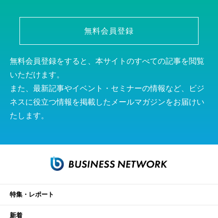
無料会員登録
無料会員登録をすると、本サイトのすべての記事を閲覧
いただけます。
また、最新記事やイベント・セミナーの情報など、ビジ
ネスに役立つ情報を掲載したメールマガジンをお届けい
たします。
特集・レポート
新着