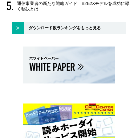
通信事業者の新たな戦略ガイド B2B2Xモデルを成功に導
く秘訣とは
ダウンロード数ランキングをもっと見る