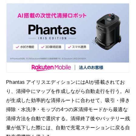
Phantas アイリスエディションにはAIが搭載されてお
り、清掃中にマップを作成しながら自動走行を行う。AI
が生成した効率的な清掃ルートに合わせて、吸引・掃き
掃除・水洗浄・モップの4つの床清掃モードから最適な
清掃方法を自動で選択する。清掃終了後やバッテリー残
量が低下した際には、自動で充電ステーションに戻る自