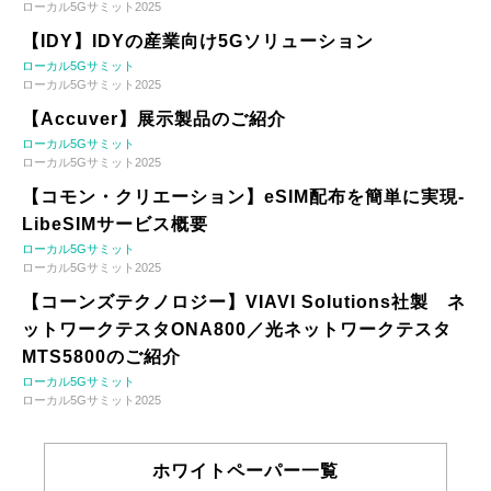
ローカル5Gサミット2025
【IDY】IDYの産業向け5Gソリューション
ローカル5Gサミット
ローカル5Gサミット2025
【Accuver】展示製品のご紹介
ローカル5Gサミット
ローカル5Gサミット2025
【コモン・クリエーション】eSIM配布を簡単に実現-
LibeSIMサービス概要
ローカル5Gサミット
ローカル5Gサミット2025
【コーンズテクノロジー】VIAVI Solutions社製 ネ
ットワークテスタONA800／光ネットワークテスタ
MTS5800のご紹介
ローカル5Gサミット
ローカル5Gサミット2025
ホワイトペーパー一覧