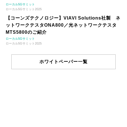
ローカル5Gサミット
ローカル5Gサミット2025
【コーンズテクノロジー】VIAVI Solutions社製 ネ
ットワークテスタONA800／光ネットワークテスタ
MTS5800のご紹介
ローカル5Gサミット
ローカル5Gサミット2025
ホワイトペーパー一覧