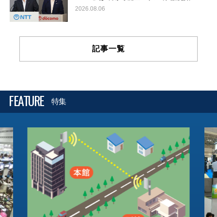
2026.08.06
記事一覧
FEATURE
特集