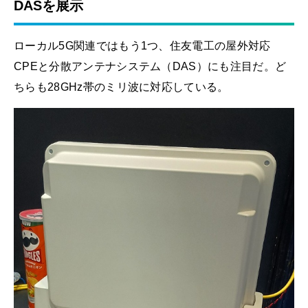
DASを展示
ローカル5G関連ではもう1つ、住友電工の屋外対応
CPEと分散アンテナシステム（DAS）にも注目だ。ど
ちらも28GHz帯のミリ波に対応している。