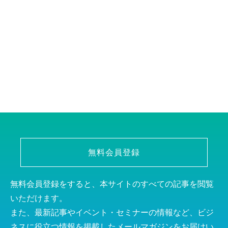
無料会員登録
無料会員登録をすると、本サイトのすべての記事を閲覧
いただけます。
また、最新記事やイベント・セミナーの情報など、ビジ
ネスに役立つ情報を掲載したメールマガジンをお届けい