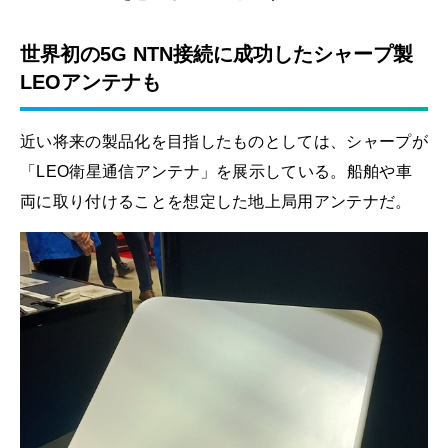
世界初の5G NTN接続に成功したシャープ製
LEOアンテナも
近い将来の製品化を目指したものとしては、シャープが
「LEO衛星通信アンテナ」を展示している。船舶や車
両に取り付けることを想定した地上局用アンテナだ。