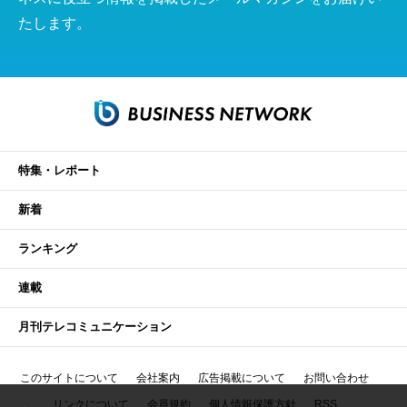
たします。
特集・レポート
新着
ランキング
連載
月刊テレコミュニケーション
このサイトについて
会社案内
広告掲載について
お問い合わせ
リンクについて
会員規約
個人情報保護方針
RSS