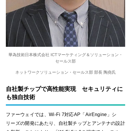
華為技術日本株式会社 ICTマーケティング＆ソリューション・
セールス部
ネットワークソリューション・セールス部 部長 陶堯氏
自社製チップで高性能実現 セキュリティに
も独自技術
ファーウェイでは、Wi-Fi 7対応AP「AirEngine」シ
リーズの開発にあたり、自社製チップとアンテナの設計