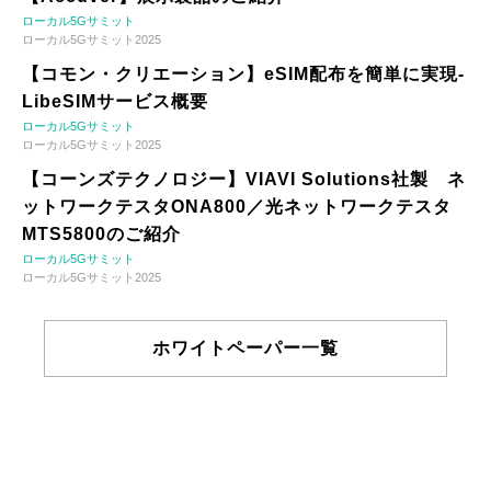
ローカル5Gサミット
ローカル5Gサミット2025
【コモン・クリエーション】eSIM配布を簡単に実現-
LibeSIMサービス概要
ローカル5Gサミット
ローカル5Gサミット2025
【コーンズテクノロジー】VIAVI Solutions社製 ネ
ットワークテスタONA800／光ネットワークテスタ
MTS5800のご紹介
ローカル5Gサミット
ローカル5Gサミット2025
ホワイトペーパー一覧