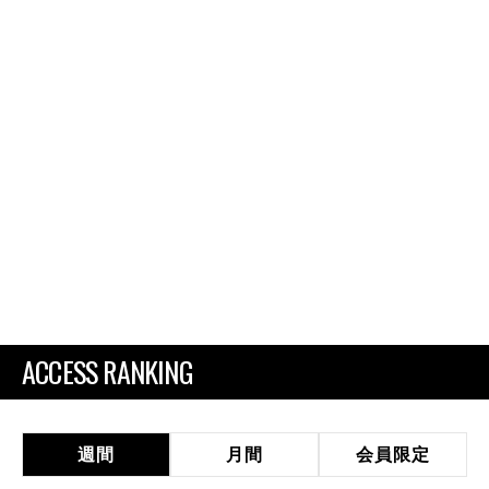
ACCESS RANKING
週間
月間
会員限定