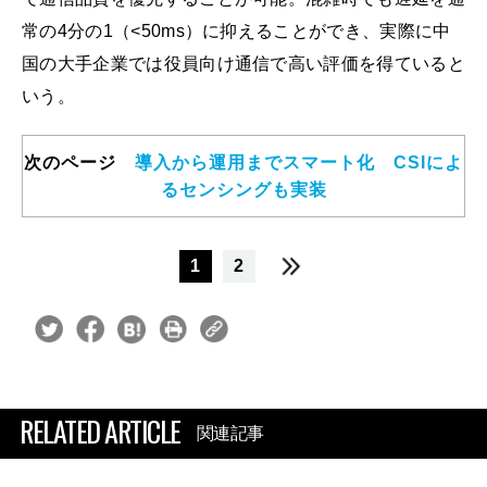
常の4分の1（<50ms）に抑えることができ、実際に中
国の大手企業では役員向け通信で高い評価を得ていると
いう。
次のページ
導入から運用までスマート化 CSIによ
るセンシングも実装
1
2
RELATED ARTICLE
関連記事