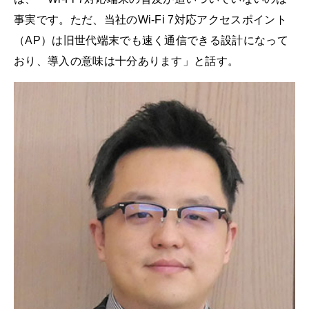
事実です。ただ、当社のWi-Fi 7対応アクセスポイント
（AP）は旧世代端末でも速く通信できる設計になって
おり、導入の意味は十分あります」と話す。