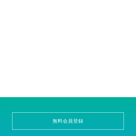
無料会員登録