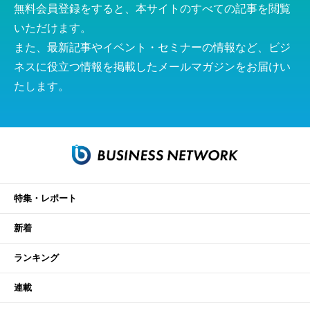
無料会員登録をすると、本サイトのすべての記事を閲覧
いただけます。
また、最新記事やイベント・セミナーの情報など、ビジ
ネスに役立つ情報を掲載したメールマガジンをお届けい
たします。
特集・レポート
新着
ランキング
連載