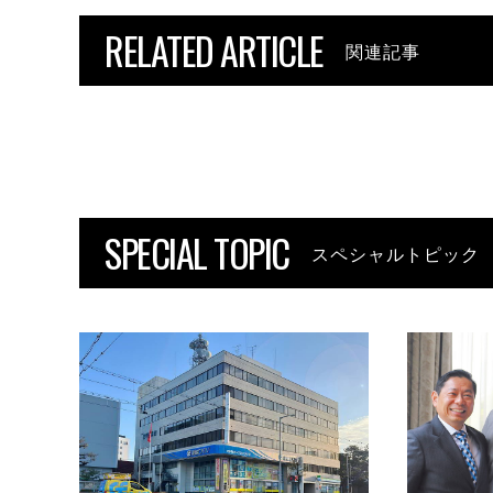
RELATED ARTICLE
関連記事
SPECIAL TOPIC
スペシャルトピック