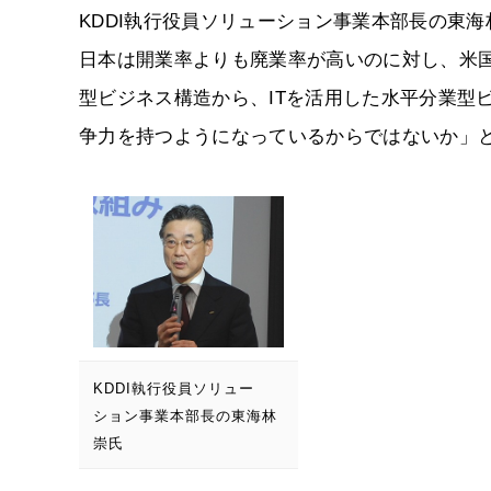
KDDI執行役員ソリューション事業本部長の東
日本は開業率よりも廃業率が高いのに対し、米
型ビジネス構造から、ITを活用した水平分業型
争力を持つようになっているからではないか」
KDDI執行役員ソリュー
ション事業本部長の東海林
崇氏