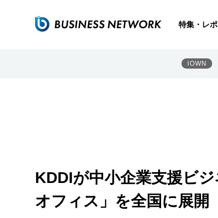
特集・レポ
IOWN
KDDIが中小企業支援ビジ
オフィス」を全国に展開