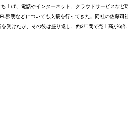
ス」を立ち上げ、電話やインターネット、クラウドサービスなど
CCFL照明などについても支援を行ってきた。同社の佐藤司
を受けたが、その後は盛り返し、約2年間で売上高が6倍