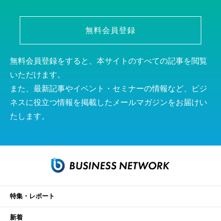
無料会員登録
無料会員登録をすると、本サイトのすべての記事を閲覧
いただけます。
また、最新記事やイベント・セミナーの情報など、ビジ
ネスに役立つ情報を掲載したメールマガジンをお届けい
たします。
特集・レポート
新着