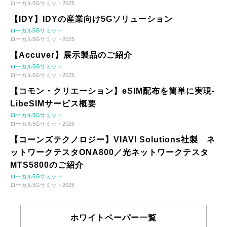
ローカル5Gサミット2025
【IDY】IDYの産業向け5Gソリューション
ローカル5Gサミット
ローカル5Gサミット2025
【Accuver】展示製品のご紹介
ローカル5Gサミット
ローカル5Gサミット2025
【コモン・クリエーション】eSIM配布を簡単に実現-
LibeSIMサービス概要
ローカル5Gサミット
ローカル5Gサミット2025
【コーンズテクノロジー】VIAVI Solutions社製 ネ
ットワークテスタONA800／光ネットワークテスタ
MTS5800のご紹介
ローカル5Gサミット
ローカル5Gサミット2025
ホワイトペーパー一覧