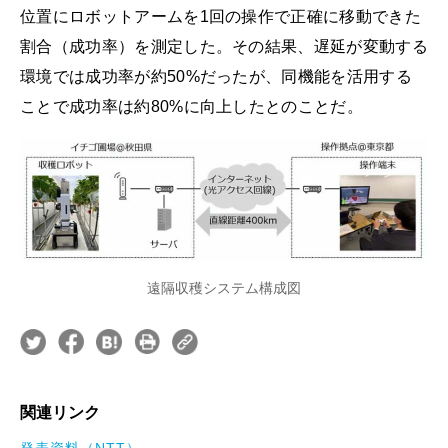
位置にロボットアームを1回の操作で正確に移動できた
割合（成功率）を測定した。その結果、遅延が変動する
環境では成功率が約50%だったが、同機能を活用する
ことで成功率は約80%に向上したとのことだ。
遠隔収穫システム構成図
関連リンク