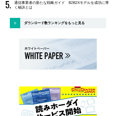
通信事業者の新たな戦略ガイド B2B2Xモデルを成功に導
く秘訣とは
ダウンロード数ランキングをもっと見る