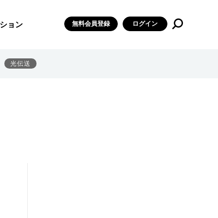
無料会員登録
ログイン
ション
光伝送