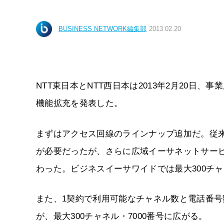
BUSINESS NETWORK編集部
2013.02.20
NTT東日本とNTT西日本は2013年2月20日
機能拡充を発表した。
まずはアクセス回線のラインナップ追加だ。従来
が必要だったが、さらに広域イーサネットサー
わった。ビジネスイーサワイドでは最大300チャ
また、1契約で利用可能なチャネル数と電話番号数
が、最大300チャネル・7000番号に広がる。