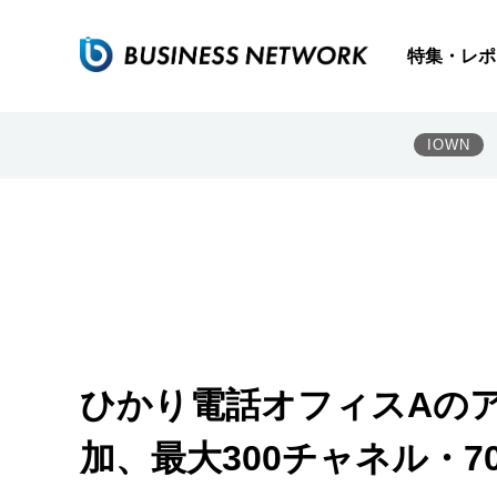
特集・レポ
IOWN
ひかり電話オフィスAの
加、最大300チャネル・7