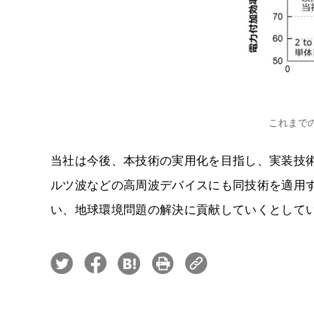
これまで
当社は今後、本技術の実用化を目指し、実装技
ルツ波などの高周波デバイスにも同技術を適用
い、地球環境問題の解決に貢献していくとして