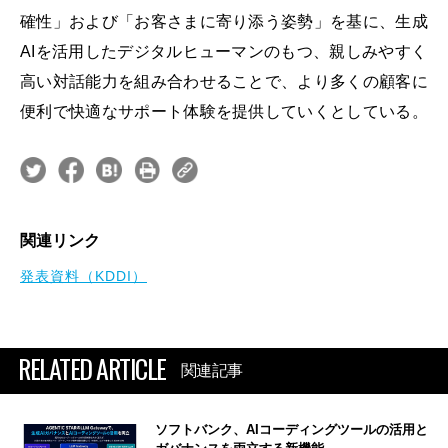
確性」および「お客さまに寄り添う姿勢」を基に、生成
AIを活用したデジタルヒューマンのもつ、親しみやすく
高い対話能力を組み合わせることで、より多くの顧客に
便利で快適なサポート体験を提供していくとしている。
関連リンク
発表資料（KDDI）
RELATED ARTICLE
関連記事
ソフトバンク、AIコーディングツールの活用と