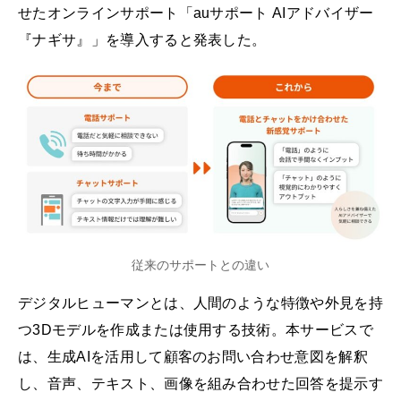
せたオンラインサポート「auサポート AIアドバイザー
『ナギサ』」を導入すると発表した。
従来のサポートとの違い
デジタルヒューマンとは、人間のような特徴や外見を持
つ3Dモデルを作成または使用する技術。本サービスで
は、生成AIを活用して顧客のお問い合わせ意図を解釈
し、音声、テキスト、画像を組み合わせた回答を提示す