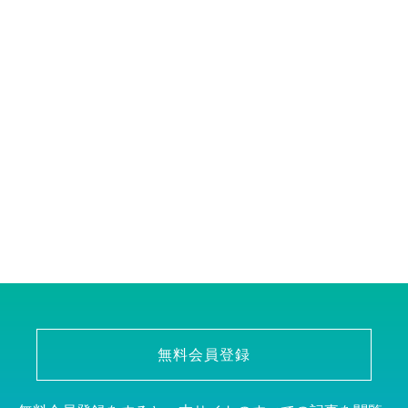
無料会員登録