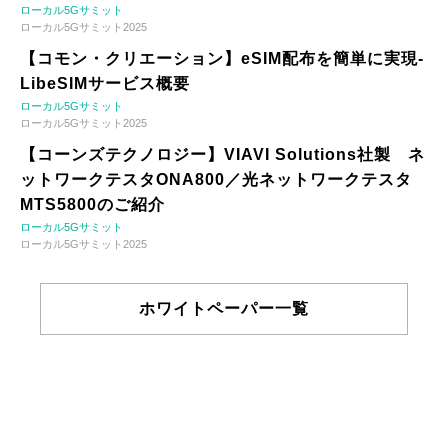
ローカル5Gサミット
ローカル5Gサミット2025
【コモン・クリエーション】eSIM配布を簡単に実現-
LibeSIMサービス概要
ローカル5Gサミット
ローカル5Gサミット2025
【コーンズテクノロジー】VIAVI Solutions社製 ネ
ットワークテスタONA800／光ネットワークテスタ
MTS5800のご紹介
ローカル5Gサミット
ローカル5Gサミット2025
ホワイトペーパー一覧