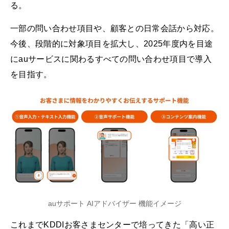
る。
一部の問い合わせ項目や、顧客との日常会話から対応。
今後、段階的に対象項目を拡大し、2025年度内を目途
にauサービスに関わるすべての問い合わせ項目で導入
を目指す。
auサポート AIアドバイザー 機能イメージ
これまでKDDIお客さまセンターで培ってきた「高い正