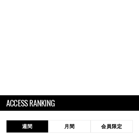
ACCESS RANKING
週間
月間
会員限定