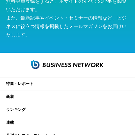
無料会員登録をすると、本サイトのすべての記事を閲覧
いただけます。
また、最新記事やイベント・セミナーの情報など、ビジ
ネスに役立つ情報を掲載したメールマガジンをお届けい
たします。
特集・レポート
新着
ランキング
連載