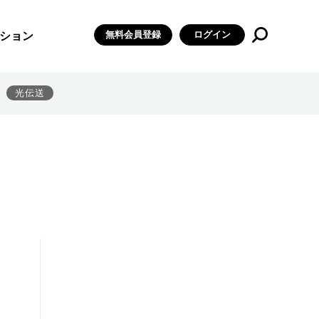
無料会員登録
ログイン
ション
光伝送