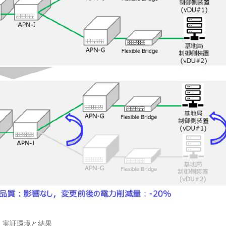
実証環境と結果