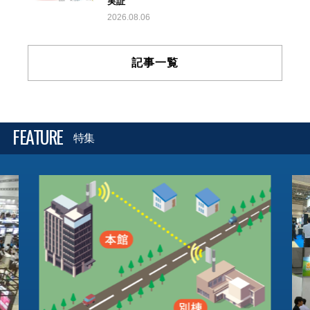
実証
2026.08.06
記事一覧
FEATURE
特集