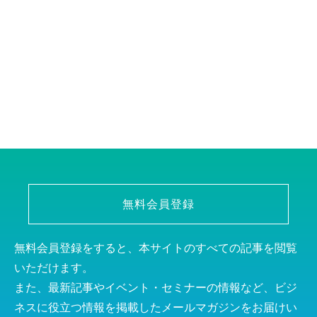
無料会員登録
無料会員登録をすると、本サイトのすべての記事を閲覧
いただけます。
また、最新記事やイベント・セミナーの情報など、ビジ
ネスに役立つ情報を掲載したメールマガジンをお届けい