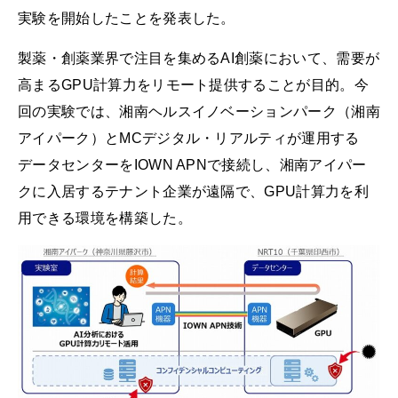
実験を開始したことを発表した。
製薬・創薬業界で注目を集めるAI創薬において、需要が
高まるGPU計算力をリモート提供することが目的。今
回の実験では、湘南ヘルスイノベーションパーク（湘南
アイパーク）とMCデジタル・リアルティが運用する
データセンターをIOWN APNで接続し、湘南アイパー
クに入居するテナント企業が遠隔で、GPU計算力を利
用できる環境を構築した。