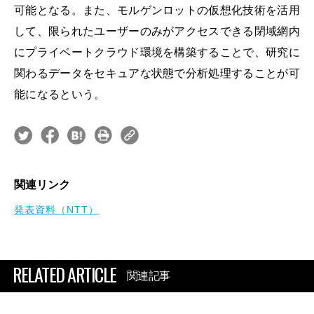
可能となる。また、モルゲンロットの仮想化技術を活用
して、限られたユーザーのみがアクセスできる閉域網内
にプライベートクラウド環境を構築することで、研究に
関わるデータをセキュアな状態で分析処理することが可
能になるという。
関連リンク
発表資料（NTT）
RELATED ARTICLE
関連記事