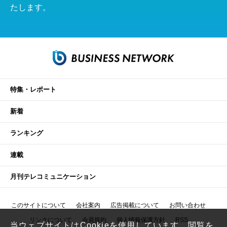
たします。
特集・レポート
新着
ランキング
連載
月刊テレコミュニケーション
このサイトについて
会社案内
広告掲載について
お問い合わせ
リンクについて
会員規約
個人情報保護方針
RSS
当ウェブサイトはCookieを使用しています。閲覧を