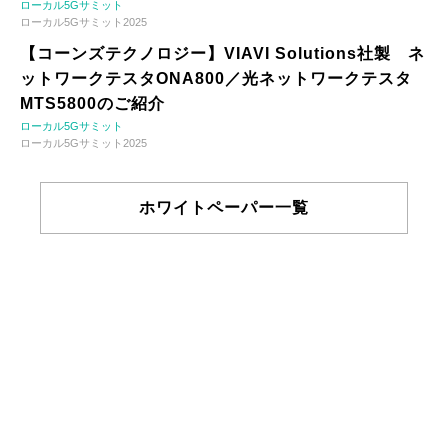
ローカル5Gサミット
ローカル5Gサミット2025
【コーンズテクノロジー】VIAVI Solutions社製 ネ
ットワークテスタONA800／光ネットワークテスタ
MTS5800のご紹介
ローカル5Gサミット
ローカル5Gサミット2025
ホワイトペーパー一覧