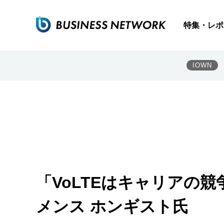
特集・レポ
IOWN
「VoLTEはキャリアの
メンス ホンギスト氏