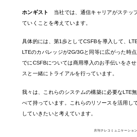
ホンギスト
当社では、通信キャリアがステップを
ていくことを考えています。
具体的には、第1歩としてCSFBを導入して、LT
LTEのカバレッジが2G/3Gと同等に広がった時
でにCSFBについては商用導入のお手伝いをさ
スと一緒にトライアルを行っています。
我々は、これらのシステムの構築に必要なLTE
べて持っています。これらのリソースを活用して
していきたいと考えています。
月刊テレコミュニケーション