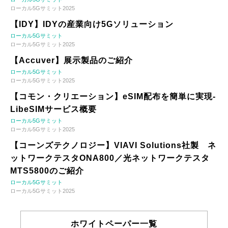
ローカル5Gサミット2025
【IDY】IDYの産業向け5Gソリューション
ローカル5Gサミット
ローカル5Gサミット2025
【Accuver】展示製品のご紹介
ローカル5Gサミット
ローカル5Gサミット2025
【コモン・クリエーション】eSIM配布を簡単に実現-
LibeSIMサービス概要
ローカル5Gサミット
ローカル5Gサミット2025
【コーンズテクノロジー】VIAVI Solutions社製 ネ
ットワークテスタONA800／光ネットワークテスタ
MTS5800のご紹介
ローカル5Gサミット
ローカル5Gサミット2025
ホワイトペーパー一覧