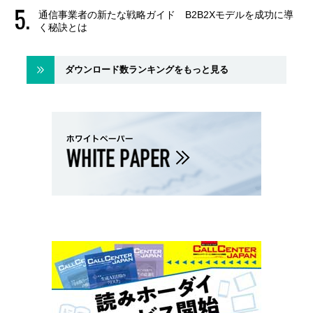
通信事業者の新たな戦略ガイド B2B2Xモデルを成功に導
く秘訣とは
ダウンロード数ランキングをもっと見る