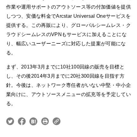
作業や運用サポートのアウトソース等の付加価値を提供
しつつ、安価な料金でArcstar Universal Oneサービスを
提供する。この再販により、グローバルシームレス・ク
ラウドシームレスのVPNもサービスに加えることにな
り、幅広いユーザーニーズに対応した提案が可能にな
る。
まず、2013年3月までに10社100回線の販売を目標と
し、その後2014年3月までに20社300回線を目指す方
針。今後は、ネットワーク専任者がいない中堅・中小企
業向けに、アウトソースメニューの拡充等を予定してい
る。