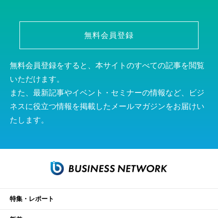
無料会員登録
無料会員登録をすると、本サイトのすべての記事を閲覧
いただけます。
また、最新記事やイベント・セミナーの情報など、ビジ
ネスに役立つ情報を掲載したメールマガジンをお届けい
たします。
特集・レポート