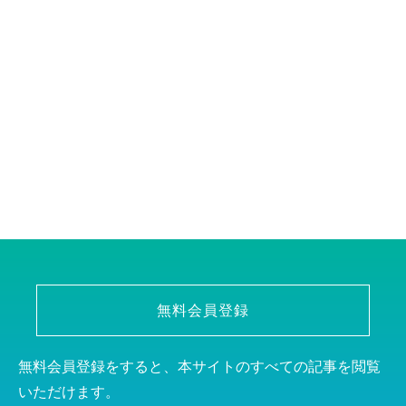
無料会員登録
無料会員登録をすると、本サイトのすべての記事を閲覧
いただけます。