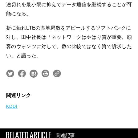
途切れを最小限に抑えてデータ通信を継続することが可
能になる。
折に触れLTEの基地局数をアピールするソフトバンクに
対し、田中社長は「ネットワークはやはり質が重要。顧
客のウォンツに対して、数の比較ではなく質で訴求した
い」と語った。
関連リンク
KDDI
RELATED ARTICLE
関連記事