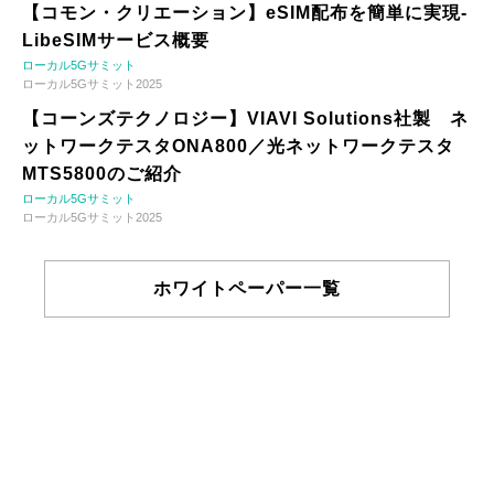
【コモン・クリエーション】eSIM配布を簡単に実現-
LibeSIMサービス概要
ローカル5Gサミット
ローカル5Gサミット2025
【コーンズテクノロジー】VIAVI Solutions社製 ネ
ットワークテスタONA800／光ネットワークテスタ
MTS5800のご紹介
ローカル5Gサミット
ローカル5Gサミット2025
ホワイトペーパー一覧