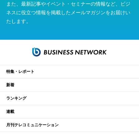
また、最新記事やイベント・セミナーの情報など、ビジ
ネスに役立つ情報を掲載したメールマガジンをお届けい
たします。
特集・レポート
新着
ランキング
連載
月刊テレコミュニケーション