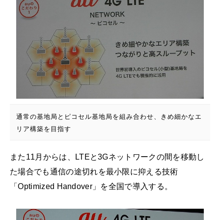
通常の基地局とピコセル基地局を組み合わせ、きめ細かなエ
リア構築を目指す
また11月からは、LTEと3Gネットワークの間を移動し
た場合でも通信の途切れを最小限に抑える技術
「Optimized Handover」を全国で導入する。