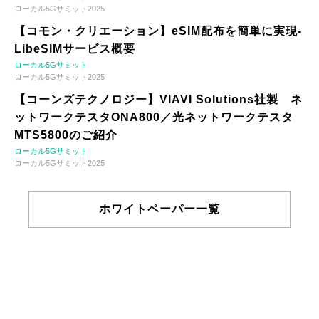
ローカル5Gサミット2025
【コモン・クリエーション】eSIM配布を簡単に実現-
LibeSIMサービス概要
ローカル5Gサミット
ローカル5Gサミット2025
【コーンズテクノロジー】VIAVI Solutions社製 ネ
ットワークテスタONA800／光ネットワークテスタ
MTS5800のご紹介
ローカル5Gサミット
ローカル5Gサミット2025
ホワイトペーパー一覧