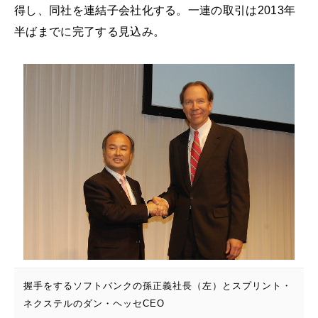
得し、同社を連結子会社化する。一連の取引は2013年
半ばまでに完了する見込み。
握手をするソフトバンクの孫正義社長（左）とスプリント・
ネクステルのダン・ヘッセCEO