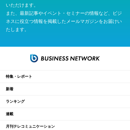
いただけます。
また、最新記事やイベント・セミナーの情報など、ビジ
ネスに役立つ情報を掲載したメールマガジンをお届けい
たします。
特集・レポート
新着
ランキング
連載
月刊テレコミュニケーション