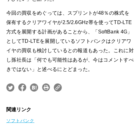
今回の買収をめぐっては、スプリントが48％の株式を
保有するクリアワイヤが2.5/2.6GHz帯を使ってTD-LTE
方式を展開する計画があることから、「SoftBank 4G」
としてTD-LTEを展開しているソフトバンクはクリアワ
イヤの買収も検討しているとの報道もあった。これに対
し孫社長は「何でも可能性はあるが、今はコメントすべ
きではない」と述べるにとどまった。
関連リンク
ソフトバンク