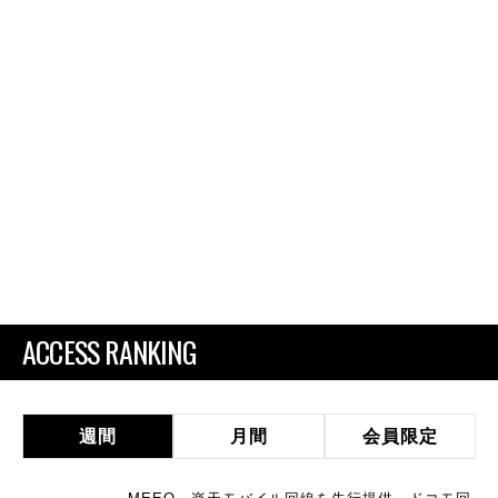
ACCESS RANKING
週間
月間
会員限定