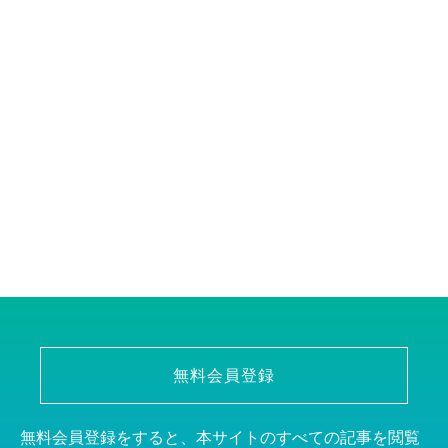
無料会員登録
無料会員登録をすると、本サイトのすべての記事を閲覧