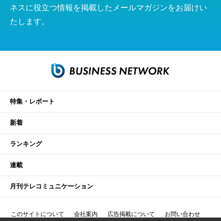
ネスに役立つ情報を掲載したメールマガジンをお届けい
たします。
特集・レポート
新着
ランキング
連載
月刊テレコミュニケーション
このサイトについて
会社案内
広告掲載について
お問い合わせ