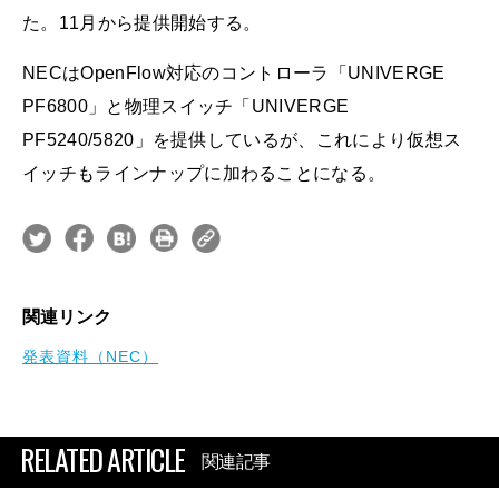
た。11月から提供開始する。
NECはOpenFlow対応のコントローラ「UNIVERGE
PF6800」と物理スイッチ「UNIVERGE
PF5240/5820」を提供しているが、これにより仮想ス
イッチもラインナップに加わることになる。
関連リンク
発表資料（NEC）
RELATED ARTICLE
関連記事