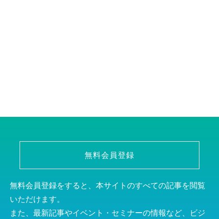
無料会員登録
無料会員登録をすると、本サイトのすべての記事を閲覧
いただけます。
また、最新記事やイベント・セミナーの情報など、ビジ