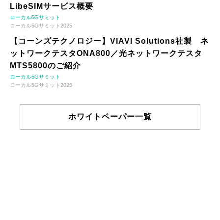
LibeSIMサービス概要
ローカル5Gサミット
ローカル5Gサミット2025
【コーンズテクノロジー】VIAVI Solutions社製 ネ
ットワークテスタONA800／光ネットワークテスタ
MTS5800のご紹介
ローカル5Gサミット
ローカル5Gサミット2025
ホワイトペーパー一覧