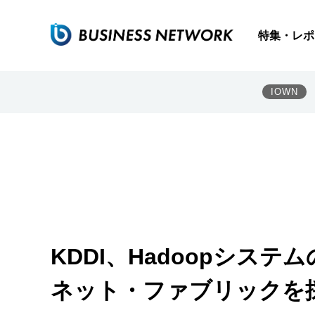
特集・レポ
IOWN
KDDI、Hadoopシス
ネット・ファブリックを