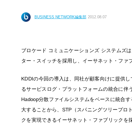
BUSINESS NETWORK編集部
2012.08.07
ブロケード コミュニケーションズ システムズは2012年
ター・スイッチを採用し、イーサネット・ファ
KDDIの今回の導入は、同社が顧客向けに提供
るサービスログ・プラットフォームの統合に伴
Hadoop分散ファイルシステムをベースに統合
大することから、STP（スパニングツリープロ
クを実現できるイーサネット・ファブリックを