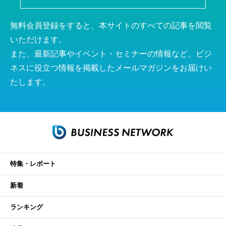
無料会員登録をすると、本サイトのすべての記事を閲覧
いただけます。
また、最新記事やイベント・セミナーの情報など、ビジ
ネスに役立つ情報を掲載したメールマガジンをお届けい
たします。
特集・レポート
新着
ランキング