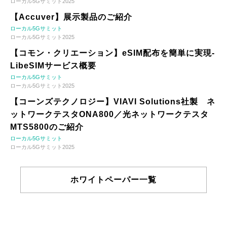
ローカル5Gサミット2025
【Accuver】展示製品のご紹介
ローカル5Gサミット
ローカル5Gサミット2025
【コモン・クリエーション】eSIM配布を簡単に実現-
LibeSIMサービス概要
ローカル5Gサミット
ローカル5Gサミット2025
【コーンズテクノロジー】VIAVI Solutions社製 ネ
ットワークテスタONA800／光ネットワークテスタ
MTS5800のご紹介
ローカル5Gサミット
ローカル5Gサミット2025
ホワイトペーパー一覧