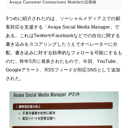
Avaya Customer Connections Mobileの活用例
3つめに紹介されたのは、ソーシャルメディア上での顧
客対応を支援する「Avaya Social Media Manager」で
ある。これはTwitterやFacebookなどでの自社に関する
書き込みをスコアリングしたうえでオペレーターに分
配。書き込みに対する効率的なフォローを可能にするも
のだ。昨年5月に発表されたもので、今回、YouTube、
Googleアラート、RSSフィードが対応SNSとして追加
された。