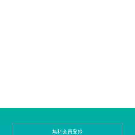
無料会員登録