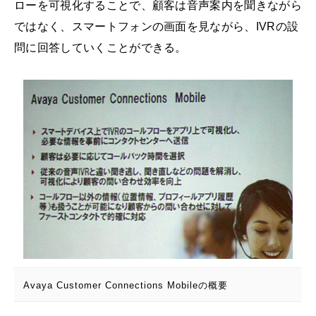
ローを可視化することで、顧客は音声案内を聞きながら
ではなく、スマートフォンの画面を見ながら、IVRの設
問に回答していくことができる。
Avaya Customer Connections Mobileの概要