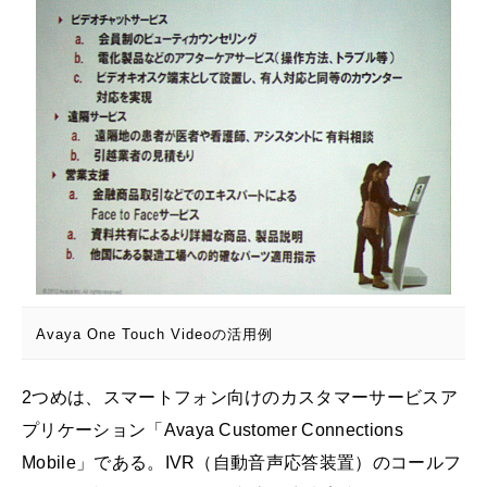
Avaya One Touch Videoの活用例
2つめは、スマートフォン向けのカスタマーサービスア
プリケーション「Avaya Customer Connections
Mobile」である。IVR（自動音声応答装置）のコールフ