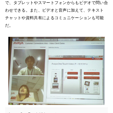
で、タブレットやスマートフォンからもビデオで問い合
わせできる。また、ビデオと音声に加えて、テキスト
チャットや資料共有によるコミュニケーションも可能
だ。