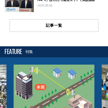
2026.08.06
記事一覧
FEATURE
特集