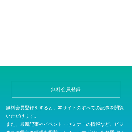
無料会員登録
無料会員登録をすると、本サイトのすべての記事を閲覧
いただけます。
また、最新記事やイベント・セミナーの情報など、ビジ