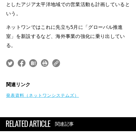
としたアジア太平洋地域での営業活動も計画していると
いう。
ネットワンではこれに先立ち5月に「グローバル推進
室」を新設するなど、海外事業の強化に乗り出してい
る。
関連リンク
発表資料（ネットワンシステムズ）
RELATED ARTICLE
関連記事