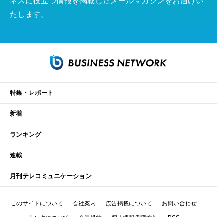
ネスに役立つ情報を掲載したメールマガジンをお届けい
たします。
特集・レポート
新着
ランキング
連載
月刊テレコミュニケーション
このサイトについて
会社案内
広告掲載について
お問い合わせ