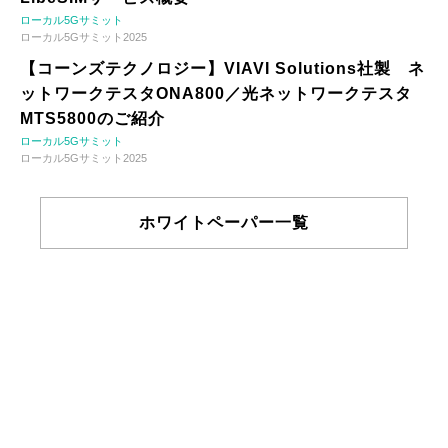
ローカル5Gサミット
ローカル5Gサミット2025
【コーンズテクノロジー】VIAVI Solutions社製 ネ
ットワークテスタONA800／光ネットワークテスタ
MTS5800のご紹介
ローカル5Gサミット
ローカル5Gサミット2025
ホワイトペーパー一覧