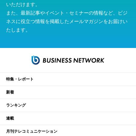
いただけます。
また、最新記事やイベント・セミナーの情報など、ビジ
ネスに役立つ情報を掲載したメールマガジンをお届けい
たします。
特集・レポート
新着
ランキング
連載
月刊テレコミュニケーション