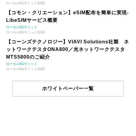
ローカル5Gサミット2025
【コモン・クリエーション】eSIM配布を簡単に実現-
LibeSIMサービス概要
ローカル5Gサミット
ローカル5Gサミット2025
【コーンズテクノロジー】VIAVI Solutions社製 ネ
ットワークテスタONA800／光ネットワークテスタ
MTS5800のご紹介
ローカル5Gサミット
ローカル5Gサミット2025
ホワイトペーパー一覧