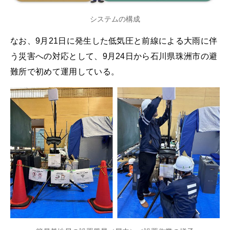
システムの構成
なお、9月21日に発生した低気圧と前線による大雨に伴
う災害への対応として、9月24日から石川県珠洲市の避
難所で初めて運用している。