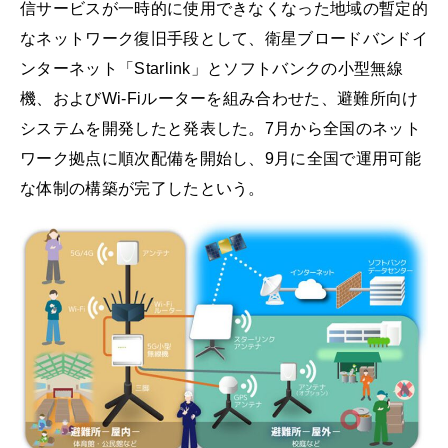
信サービスが一時的に使用できなくなった地域の暫定的
なネットワーク復旧手段として、衛星ブロードバンドイ
ンターネット「Starlink」とソフトバンクの小型無線
機、およびWi-Fiルーターを組み合わせた、避難所向け
システムを開発したと発表した。7月から全国のネット
ワーク拠点に順次配備を開始し、9月に全国で運用可能
な体制の構築が完了したという。