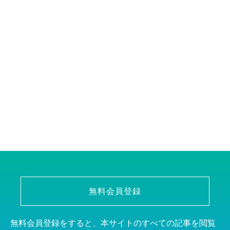
無料会員登録
無料会員登録をすると、本サイトのすべての記事を閲覧