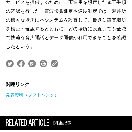
サービスを提供するために、実運用を想定した施工手順
の確認を行った。電波伝搬測定や速度測定では、避難所
の様々な場所に本システムを設置して、最適な設置場所
を検証・確認するとともに、どの場所に設置しても全域
で快適な音声通話とデータ通信が利用できることを確認
したという。
関連リンク
発表資料（ソフトバンク）
RELATED ARTICLE
関連記事