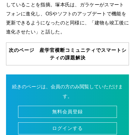
していることを指摘。塚本氏は、ガラケーがスマート
フォンに進化し、OSやソフトのアップデートで機能を
更新できるようになったのと同様に、「建物も竣工後に
進化させたい」と話した。
次のページ 産学官横断コミュニティでスマートシ
ティの課題解決
続きのページは、会員の方のみ閲覧していただけま
す。
無料会員登録
ログインする