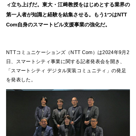
ィ立ち上げだ。東大・江﨑教授をはじめとする業界の
第一人者が知識と経験を結集させる。もう1つはNTT
Com自身のスマートビル支援事業の強化だ。
NTTコミュニケーションズ（NTT Com）は2024年9月2
日、スマートシティ事業に関する記者発表会を開き、
「スマートシティ デジタル実装コミュニティ」の発足
を発表した。