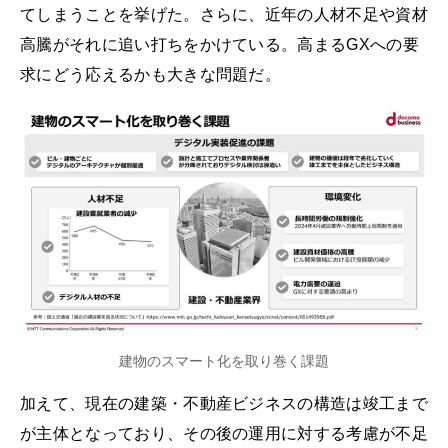
てしまうことを挙げた。さらに、近年の人材不足や資材
高騰がそれに追い打ちをかけている。高まるGXへの要
求にどう応えるかも大きな問題だ。
建物のスマート化を取り巻く課題
加えて、現在の建築・不動産ビジネスの構造は竣工まで
が主体となっており、その後の運用に対する考慮が不足