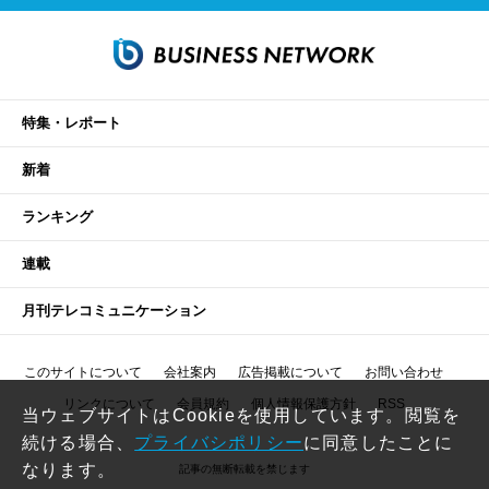
特集・レポート
新着
ランキング
連載
月刊テレコミュニケーション
このサイトについて
会社案内
広告掲載について
お問い合わせ
リンクについて
会員規約
個人情報保護方針
RSS
当ウェブサイトはCookieを使用しています。閲覧を
続ける場合、
プライバシポリシー
に同意したことに
なります。
記事の無断転載を禁じます