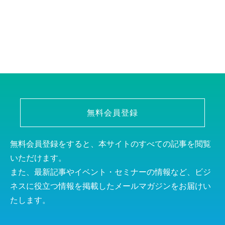
無料会員登録
無料会員登録をすると、本サイトのすべての記事を閲覧
いただけます。
また、最新記事やイベント・セミナーの情報など、ビジ
ネスに役立つ情報を掲載したメールマガジンをお届けい
たします。