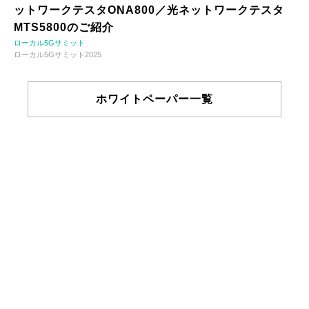
ットワークテスタONA800／光ネットワークテスタ
MTS5800のご紹介
ローカル5Gサミット
ローカル5Gサミット2025
ホワイトペーパー一覧