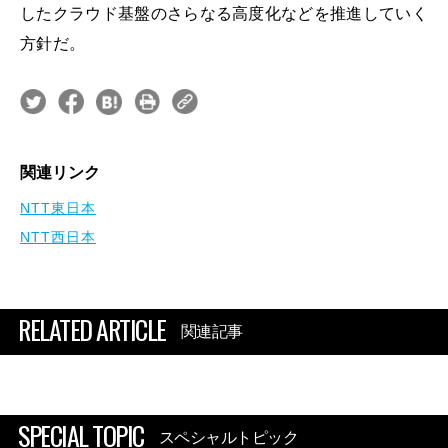
したクラウド基盤のさらなる高度化などを推進していく
方針だ。
関連リンク
NTT東日本
NTT西日本
RELATED ARTICLE
関連記事
SPECIAL TOPIC
スペシャルトピック