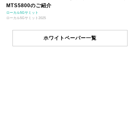
MTS5800のご紹介
ローカル5Gサミット
ローカル5Gサミット2025
ホワイトペーパー一覧