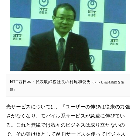
NTT西日本・代表取締役社長の村尾和俊氏
（テレビ会議画面を撮
影）
光サービスについては、「ユーザーの伸びは従来の力強
さがなくなり、モバイル系サービスが急速に伸びてい
る。これと無縁では我々のビジネスは成り立たないの
で、その架け橋としてWiFiサービスを使ってビジネス