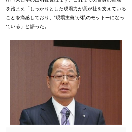
を踏まえ「しっかりとした現場力が我が社を支えている
ことを痛感しており、“現場主義”が私のモットーになっ
ている」と語った。