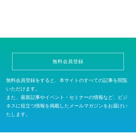
無料会員登録
無料会員登録をすると、本サイトのすべての記事を閲覧
いただけます。
また、最新記事やイベント・セミナーの情報など、ビジ
ネスに役立つ情報を掲載したメールマガジンをお届けい
たします。