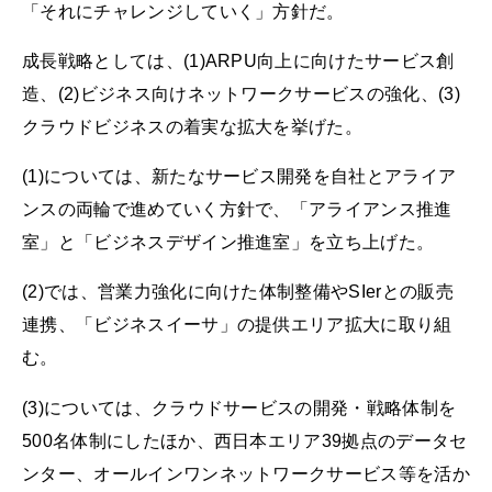
「それにチャレンジしていく」方針だ。
成長戦略としては、(1)ARPU向上に向けたサービス創
造、(2)ビジネス向けネットワークサービスの強化、(3)
クラウドビジネスの着実な拡大を挙げた。
(1)については、新たなサービス開発を自社とアライア
ンスの両輪で進めていく方針で、「アライアンス推進
室」と「ビジネスデザイン推進室」を立ち上げた。
(2)では、営業力強化に向けた体制整備やSIerとの販売
連携、「ビジネスイーサ」の提供エリア拡大に取り組
む。
(3)については、クラウドサービスの開発・戦略体制を
500名体制にしたほか、西日本エリア39拠点のデータセ
ンター、オールインワンネットワークサービス等を活か