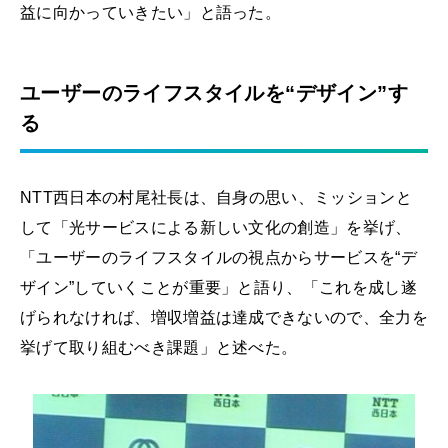
益に向かっていきたい」と語った。
ユーザーのライフスタイルを“デザイン”す
る
NTT西日本の村尾社長は、自身の思い、ミッションと
して「光サービスによる新しい文化の創造」を挙げ、
「ユーザーのライフスタイルの視点からサービスを“デ
ザイン”していくことが重要」と語り、「これを成し遂
げられなければ、増収増益は達成できないので、全力を
挙げて取り組むべき課題」と述べた。