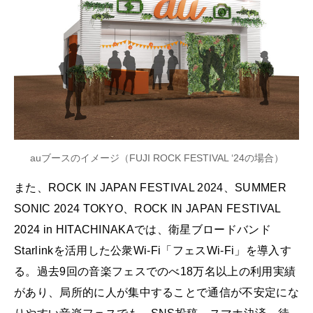
auブースのイメージ（FUJI ROCK FESTIVAL ‘24の場合）
また、ROCK IN JAPAN FESTIVAL 2024、SUMMER
SONIC 2024 TOKYO、ROCK IN JAPAN FESTIVAL
2024 in HITACHINAKAでは、衛星ブロードバンド
Starlinkを活用した公衆Wi-Fi「フェスWi-Fi」を導入す
る。過去9回の音楽フェスでのべ18万名以上の利用実績
があり、局所的に人が集中することで通信が不安定にな