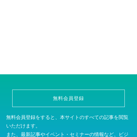
無料会員登録
無料会員登録をすると、本サイトのすべての記事を閲覧
いただけます。
また、最新記事やイベント・セミナーの情報など、ビジ