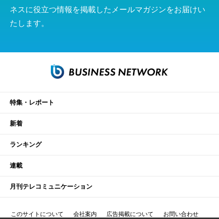
ネスに役立つ情報を掲載したメールマガジンをお届けい
たします。
特集・レポート
新着
ランキング
連載
月刊テレコミュニケーション
このサイトについて
会社案内
広告掲載について
お問い合わせ