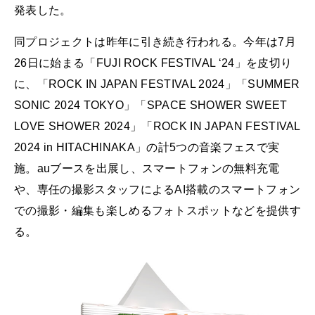
発表した。
同プロジェクトは昨年に引き続き行われる。今年は7月
26日に始まる「FUJI ROCK FESTIVAL ‘24」を皮切り
に、「ROCK IN JAPAN FESTIVAL 2024」「SUMMER
SONIC 2024 TOKYO」「SPACE SHOWER SWEET
LOVE SHOWER 2024」「ROCK IN JAPAN FESTIVAL
2024 in HITACHINAKA」の計5つの音楽フェスで実
施。auブースを出展し、スマートフォンの無料充電
や、専任の撮影スタッフによるAI搭載のスマートフォン
での撮影・編集も楽しめるフォトスポットなどを提供す
る。