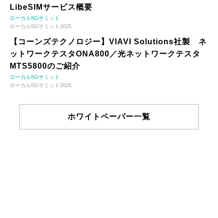
LibeSIMサービス概要
ローカル5Gサミット
ローカル5Gサミット2025
【コーンズテクノロジー】VIAVI Solutions社製 ネ
ットワークテスタONA800／光ネットワークテスタ
MTS5800のご紹介
ローカル5Gサミット
ローカル5Gサミット2025
ホワイトペーパー一覧