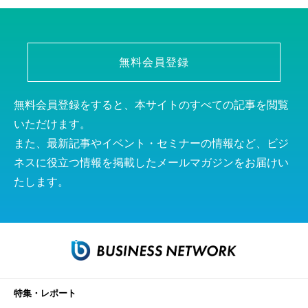
無料会員登録
無料会員登録をすると、本サイトのすべての記事を閲覧
いただけます。
また、最新記事やイベント・セミナーの情報など、ビジ
ネスに役立つ情報を掲載したメールマガジンをお届けい
たします。
特集・レポート