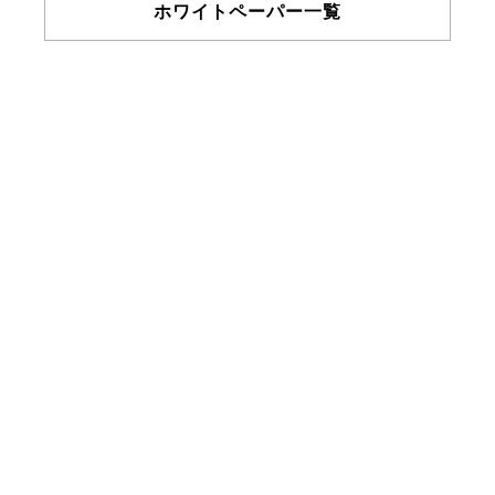
ホワイトペーパー一覧