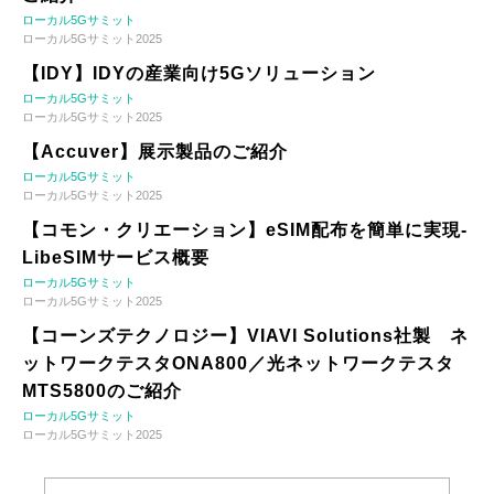
ローカル5Gサミット
ローカル5Gサミット2025
【IDY】IDYの産業向け5Gソリューション
ローカル5Gサミット
ローカル5Gサミット2025
【Accuver】展示製品のご紹介
ローカル5Gサミット
ローカル5Gサミット2025
【コモン・クリエーション】eSIM配布を簡単に実現-
LibeSIMサービス概要
ローカル5Gサミット
ローカル5Gサミット2025
【コーンズテクノロジー】VIAVI Solutions社製 ネ
ットワークテスタONA800／光ネットワークテスタ
MTS5800のご紹介
ローカル5Gサミット
ローカル5Gサミット2025