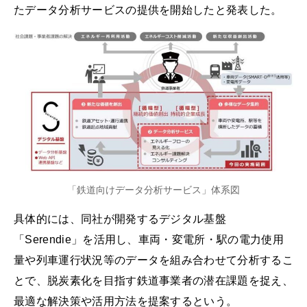
たデータ分析サービスの提供を開始したと発表した。
「鉄道向けデータ分析サービス」体系図
具体的には、同社が開発するデジタル基盤
「Serendie」を活用し、車両・変電所・駅の電力使用
量や列車運行状況等のデータを組み合わせて分析するこ
とで、脱炭素化を目指す鉄道事業者の潜在課題を捉え、
最適な解決策や活用方法を提案するという。