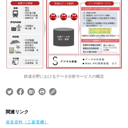
鉄道分野におけるデータ分析サービスの概念
関連リンク
発表資料（三菱電機）