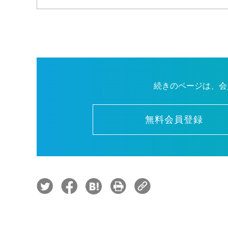
続きのページは、会
無料会員登録