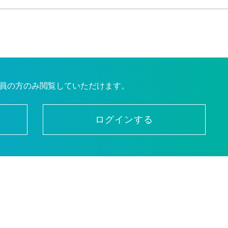
員の方のみ閲覧していただけます。
ログインする