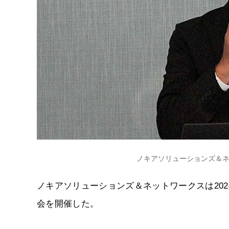
ノキアソリューションズ＆ネ
ノキアソリューションズ＆ネットワークスは2024
会を開催した。