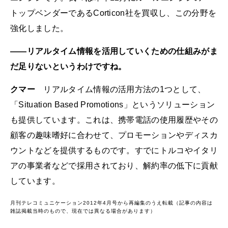
トップベンダーであるCorticon社を買収し、この分野を
強化しました。
――リアルタイム情報を活用していくための仕組みがま
だ足りないというわけですね。
クマー
リアルタイム情報の活用方法の1つとして、
「Situation Based Promotions」というソリューション
も提供しています。これは、携帯電話の使用履歴やその
顧客の趣味嗜好に合わせて、プロモーションやディスカ
ウントなどを提供するものです。すでにトルコやイタリ
アの事業者などで採用されており、解約率の低下に貢献
しています。
月刊テレコミュニケーション2012年4月号から再編集のうえ転載（記事の内容は
雑誌掲載当時のもので、現在では異なる場合があります）