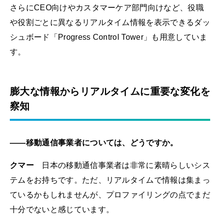
さらにCEO向けやカスタマーケア部門向けなど、役職
や役割ごとに異なるリアルタイム情報を表示できるダッ
シュボード「Progress Control Tower」も用意していま
す。
膨大な情報からリアルタイムに重要な変化を
察知
――移動通信事業者については、どうですか。
クマー
日本の移動通信事業者は非常に素晴らしいシス
テムをお持ちです。ただ、リアルタイムで情報は集まっ
ているかもしれませんが、プロファイリングの点でまだ
十分でないと感じています。