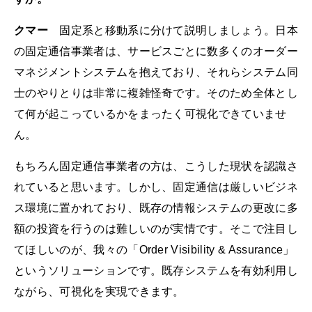
クマー
固定系と移動系に分けて説明しましょう。日本
の固定通信事業者は、サービスごとに数多くのオーダー
マネジメントシステムを抱えており、それらシステム同
士のやりとりは非常に複雑怪奇です。そのため全体とし
て何が起こっているかをまったく可視化できていませ
ん。
もちろん固定通信事業者の方は、こうした現状を認識さ
れていると思います。しかし、固定通信は厳しいビジネ
ス環境に置かれており、既存の情報システムの更改に多
額の投資を行うのは難しいのが実情です。そこで注目し
てほしいのが、我々の「Order Visibility & Assurance」
というソリューションです。既存システムを有効利用し
ながら、可視化を実現できます。