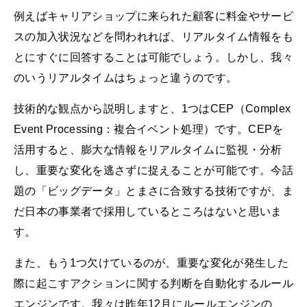
例えばキャリアショップに来られた顧客に料金やサービ
スの加入状況などを問われれば、リアルタイム情報をも
とにすぐに回答することは可能でしょう。しかし、我々
のいうリアルタイムはちょっと違うのです。
技術的な観点から説明しますと、1つはCEP（Complex
Event Processing：複合イベント処理）です。CEPを
活用すると、膨大な情報をリアルタイムに監視・分析
し、重要な変化を逃さずに捉えることが可能です。今話
題の「ビッグデータ」とまさに合致する技術ですが、ま
だ日本の事業者で採用しているところはないと思いま
す。
また、もう1つ欠けているのが、重要な変化が発生した
際に起こすアクションに関する判断を自動化するルール
エンジンです。我々は昨年12月にルールエンジンの