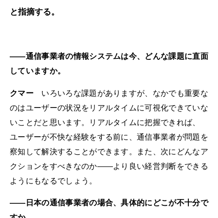
と指摘する。
――通信事業者の情報システムは今、どんな課題に直面
していますか。
クマー
いろいろな課題がありますが、なかでも重要な
のはユーザーの状況をリアルタイムに可視化できていな
いことだと思います。リアルタイムに把握できれば、
ユーザーが不快な経験をする前に、通信事業者が問題を
察知して解決することができます。また、次にどんなア
クションをすべきなのか――より良い経営判断をできる
ようにもなるでしょう。
――日本の通信事業者の場合、具体的にどこが不十分で
すか。