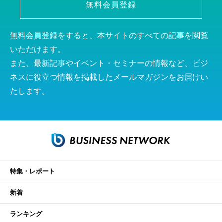
無料会員登録
無料会員登録をすると、本サイトのすべての記事を閲覧
いただけます。
また、最新記事やイベント・セミナーの情報など、ビジ
ネスに役立つ情報を掲載したメールマガジンをお届けい
たします。
特集・レポート
新着
ランキング