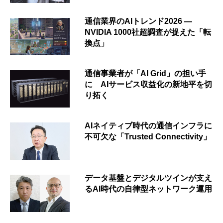
通信業界のAIトレンド2026 ―
NVIDIA 1000社超調査が捉えた「転
換点」
通信事業者が「AI Grid」の担い手
に AIサービス収益化の新地平を切
り拓く
AIネイティブ時代の通信インフラに
不可欠な「Trusted Connectivity」
データ基盤とデジタルツインが支え
るAI時代の自律型ネットワーク運用