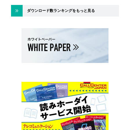
ダウンロード数ランキングをもっと見る