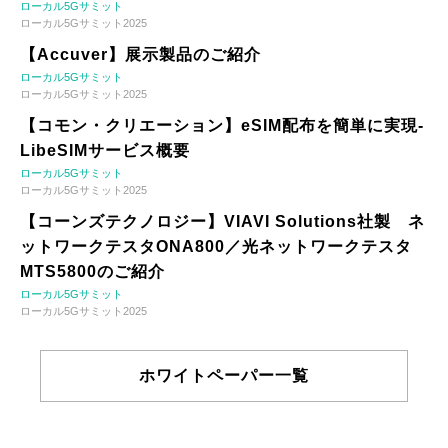
ローカル5Gサミット
ローカル5Gサミット2025
【Accuver】展示製品のご紹介
ローカル5Gサミット
ローカル5Gサミット2025
【コモン・クリエーション】eSIM配布を簡単に実現-
LibeSIMサービス概要
ローカル5Gサミット
ローカル5Gサミット2025
【コーンズテクノロジー】VIAVI Solutions社製 ネ
ットワークテスタONA800／光ネットワークテスタ
MTS5800のご紹介
ローカル5Gサミット
ローカル5Gサミット2025
ホワイトペーパー一覧