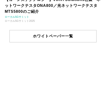
ットワークテスタONA800／光ネットワークテスタ
MTS5800のご紹介
ローカル5Gサミット
ローカル5Gサミット2025
ホワイトペーパー一覧