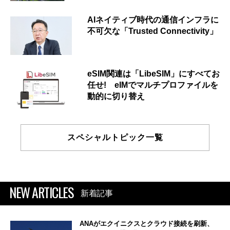
AIネイティブ時代の通信インフラに
不可欠な「Trusted Connectivity」
eSIM関連は「LibeSIM」にすべてお
任せ! eIMでマルチプロファイルを
動的に切り替え
スペシャルトピック一覧
NEW ARTICLES
新着記事
ANAがエクイニクスとクラウド接続を刷新、