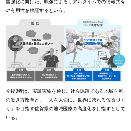
能強化に向けた、映像によるリアルタイムでの情報共有
の有用性を検証するという。
今後3者は、実証実験を通じ、社会課題である地域医療
の働き方改革と、「人を大切に、世界に誇れる佐賀づく
り」を目指す佐賀県の地域医療の高度化を目指すとして
いる。