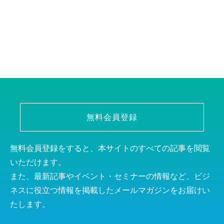
無料会員登録
無料会員登録をすると、本サイトのすべての記事を閲覧
いただけます。
また、最新記事やイベント・セミナーの情報など、ビジ
ネスに役立つ情報を掲載したメールマガジンをお届けい
たします。