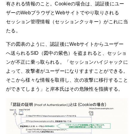
有される情報のこと。Cookieの場合は、認証後にユー
ザーのWebブラウザとWebサイトでやり取りされる
セッション管理情報（セッションクッキー）がこれに当
たる。
下の図表のように、認証後にWebサイトからユーザー
へ送られるSID（図中の紫色）を盗まれると、セッショ
ンが不正に乗っ取られる。「セッションハイジャックに
よって、攻撃者がユーザーになりすますことができる。
そこから様々な情報を取得し、次の攻撃に移行すること
ができてしまう」と岸本氏はその危険性を指摘する。