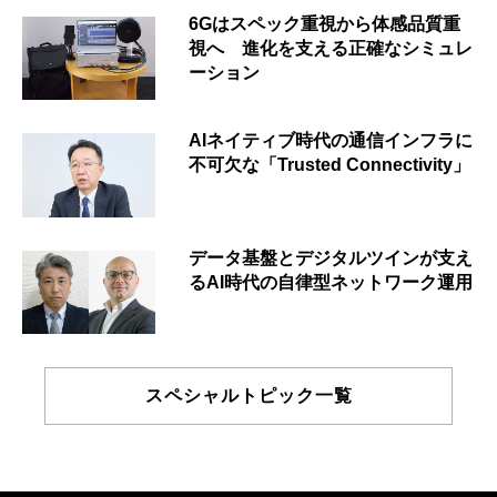
6Gはスペック重視から体感品質重
視へ 進化を支える正確なシミュレ
ーション
AIネイティブ時代の通信インフラに
不可欠な「Trusted Connectivity」
データ基盤とデジタルツインが支え
るAI時代の自律型ネットワーク運用
スペシャルトピック一覧