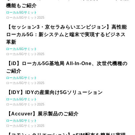
機能もご紹介
ローカル5Gサミット
ローカル5Gサミット2025
【セッション3・京セラみらいエンビジョン】高性能
ローカル5G：新システムと端末で実現するビジネス
革新
ローカル5Gサミット
ローカル5Gサミット2025
【iD】ローカル5G基地局 All-In-One、次世代機種の
ご紹介
ローカル5Gサミット
ローカル5Gサミット2025
【IDY】IDYの産業向け5Gソリューション
ローカル5Gサミット
ローカル5Gサミット2025
【Accuver】展示製品のご紹介
ローカル5Gサミット
ローカル5Gサミット2025