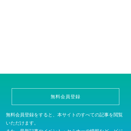
無料会員登録
無料会員登録をすると、本サイトのすべての記事を閲覧
いただけます。