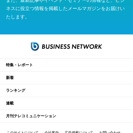
また、最新記事やイベント・セミナーの情報など、ビジ
ネスに役立つ情報を掲載したメールマガジンをお届けい
たします。
特集・レポート
新着
ランキング
連載
月刊テレコミュニケーション
このサイトについて
会社案内
広告掲載について
お問い合わせ