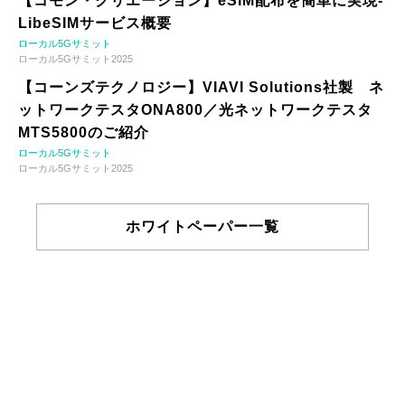
【コモン・クリエーション】eSIM配布を簡単に実現-
LibeSIMサービス概要
ローカル5Gサミット
ローカル5Gサミット2025
【コーンズテクノロジー】VIAVI Solutions社製 ネ
ットワークテスタONA800／光ネットワークテスタ
MTS5800のご紹介
ローカル5Gサミット
ローカル5Gサミット2025
ホワイトペーパー一覧