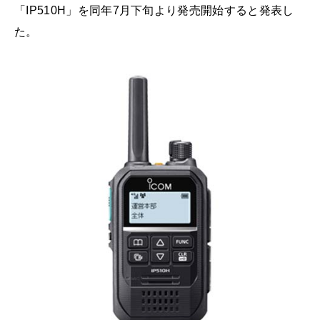
「IP510H」を同年7月下旬より発売開始すると発表し
た。