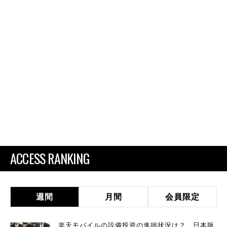
ACCESS RANKING
週間
月間
会員限定
楽天モバイルの設備投資の進捗状況は？ 日本版