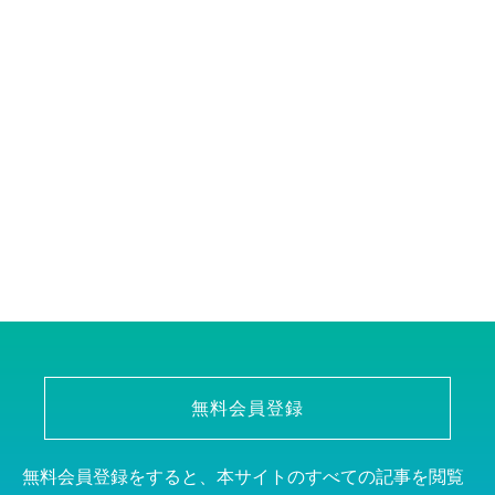
無料会員登録
無料会員登録をすると、本サイトのすべての記事を閲覧