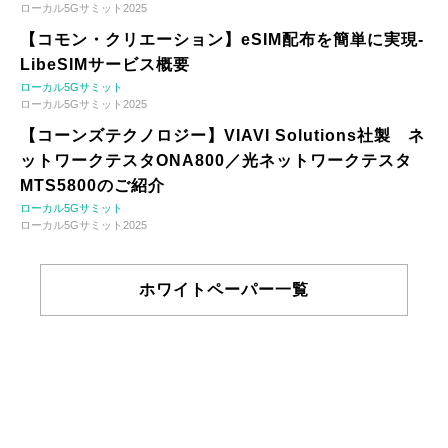
ローカル5Gサミット2025
【コモン・クリエーション】eSIM配布を簡単に実現-
LibeSIMサービス概要
ローカル5Gサミット
ローカル5Gサミット2025
【コーンズテクノロジー】VIAVI Solutions社製 ネ
ットワークテスタONA800／光ネットワークテスタ
MTS5800のご紹介
ローカル5Gサミット
ローカル5Gサミット2025
ホワイトペーパー一覧