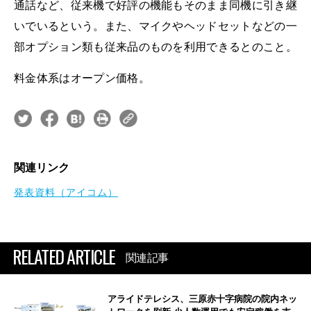
通話など、従来機で好評の機能もそのまま同機に引き継
いでいるという。また、マイクやヘッドセットなどの一
部オプション類も従来品のものを利用できるとのこと。
料金体系はオープン価格。
関連リンク
発表資料（アイコム）
RELATED ARTICLE
関連記事
アライドテレシス、三原赤十字病院の院内ネッ