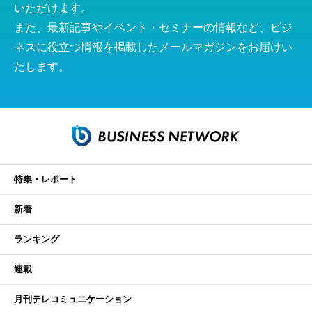
いただけます。
また、最新記事やイベント・セミナーの情報など、ビジ
ネスに役立つ情報を掲載したメールマガジンをお届けい
たします。
特集・レポート
新着
ランキング
連載
月刊テレコミュニケーション