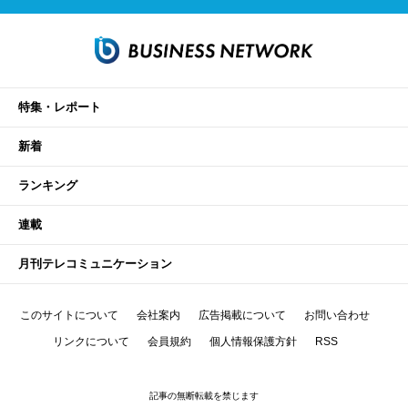
特集・レポート
新着
ランキング
連載
月刊テレコミュニケーション
このサイトについて
会社案内
広告掲載について
お問い合わせ
リンクについて
会員規約
個人情報保護方針
RSS
記事の無断転載を禁じます