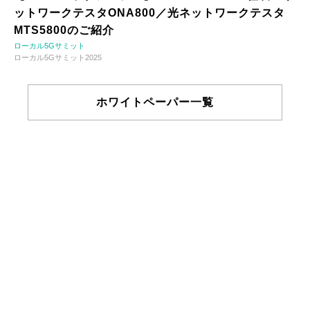
ットワークテスタONA800／光ネットワークテスタ
MTS5800のご紹介
ローカル5Gサミット
ローカル5Gサミット2025
ホワイトペーパー一覧