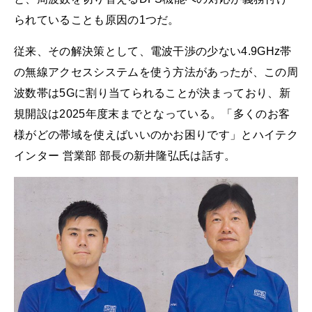
られていることも原因の1つだ。
従来、その解決策として、電波干渉の少ない4.9GHz帯
の無線アクセスシステムを使う方法があったが、この周
波数帯は5Gに割り当てられることが決まっており、新
規開設は2025年度末までとなっている。「多くのお客
様がどの帯域を使えばいいのかお困りです」とハイテク
インター 営業部 部長の新井隆弘氏は話す。