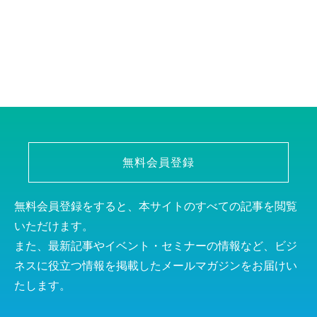
無料会員登録
無料会員登録をすると、本サイトのすべての記事を閲覧
いただけます。
また、最新記事やイベント・セミナーの情報など、ビジ
ネスに役立つ情報を掲載したメールマガジンをお届けい
たします。