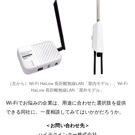
（左から）Wi-Fi HaLow 長距離無線LAN「屋内モデル」、Wi-Fi
HaLow 長距離無線LAN「屋外モデル」
Wi-Fiでお悩みの企業は、用途に合わせた選択肢を提供
できる同社に、一度相談してみてはいかがだろうか。
＜お問い合わせ先＞
ハイテクインター株式会社