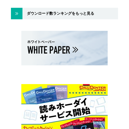
ダウンロード数ランキングをもっと見る