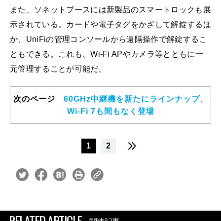
また、ソネットブースには新製品のスマートロックも展
示されている。カードや電子タグをかざして解錠するほ
か、UniFiの管理コンソールから遠隔操作で解錠するこ
ともできる。これも、Wi-Fi APやカメラ等とともに一
元管理することが可能だ。
次のページ
60GHz中継機を新たにラインナップ、
Wi-Fi 7も間もなく登場
1
2
RELATED ARTICLE