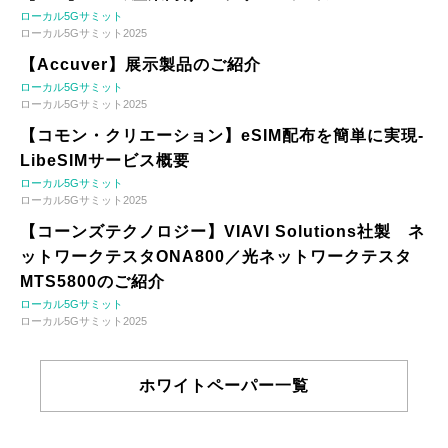
ローカル5Gサミット
ローカル5Gサミット2025
【Accuver】展示製品のご紹介
ローカル5Gサミット
ローカル5Gサミット2025
【コモン・クリエーション】eSIM配布を簡単に実現-
LibeSIMサービス概要
ローカル5Gサミット
ローカル5Gサミット2025
【コーンズテクノロジー】VIAVI Solutions社製 ネ
ットワークテスタONA800／光ネットワークテスタ
MTS5800のご紹介
ローカル5Gサミット
ローカル5Gサミット2025
ホワイトペーパー一覧