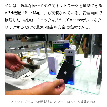
イには、簡単な操作で拠点間ネットワークを構築できる
VPN機能「Site Magic」も実装されている。管理画面で
接続したい拠点にチェックを入れてConnectボタンをク
リックするだけで最大5拠点を安全に接続できる。
ソネットブースでは新製品のスマートロックも披露された