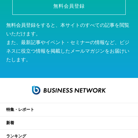
無料会員登録
無料会員登録をすると、本サイトのすべての記事を閲覧
いただけます。
また、最新記事やイベント・セミナーの情報など、ビジ
ネスに役立つ情報を掲載したメールマガジンをお届けい
たします。
特集・レポート
新着
ランキング