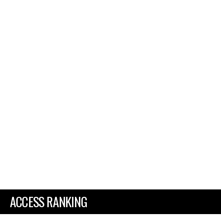
ACCESS RANKING