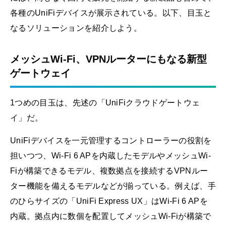
各種のUniFiデバイスが展示されている。以下、目玉と
なるソリューションを紹介しよう。
メッシュWi-Fi、VPNルーターにもなる新型
ゲートウェイ
1つめの目玉は、先述の「UniFiクラウドゲートウェ
イ」だ。
UniFiデバイスを一元管理するコントローラーの役割を
担いつつ、Wi-Fi 6 APを内蔵したモデルやメッシュWi-
Fiが構築できるモデル、複数拠点を接続するVPNルー
ター機能を備えるモデルなどが揃っている。例えば、手
のひらサイズの「UniFi Express UX」はWi-Fi 6 APを
内蔵。拠点内に数個を配置してメッシュWi-Fiが構築で