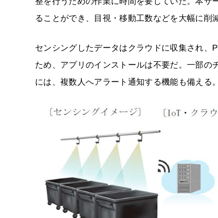
整を行うための作業に時間を要していた。本サ
ることができ、目視・移動工数などを大幅に削
センシングしたデータはクラウドに収集され、P
ため、アプリのインストールは不要だ。一部の
には、複数人へアラート通知する機能も備える