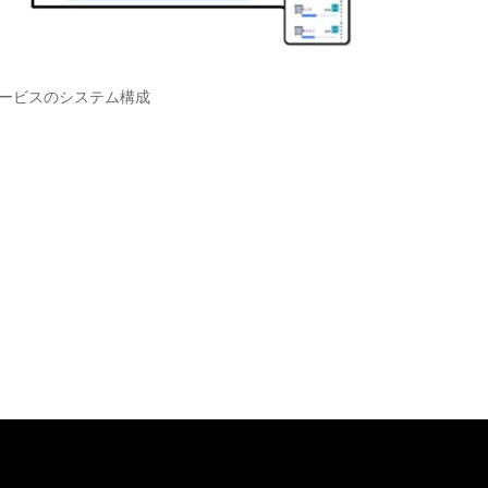
ービスのシステム構成