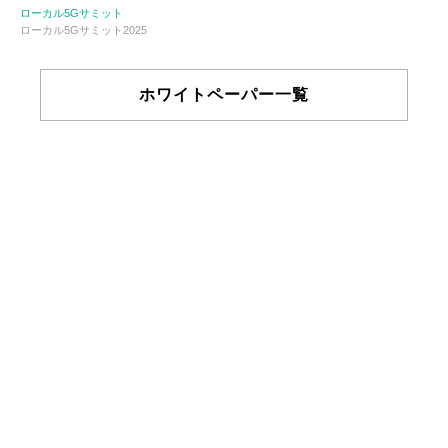
ローカル5Gサミット
ローカル5Gサミット2025
ホワイトペーパー一覧