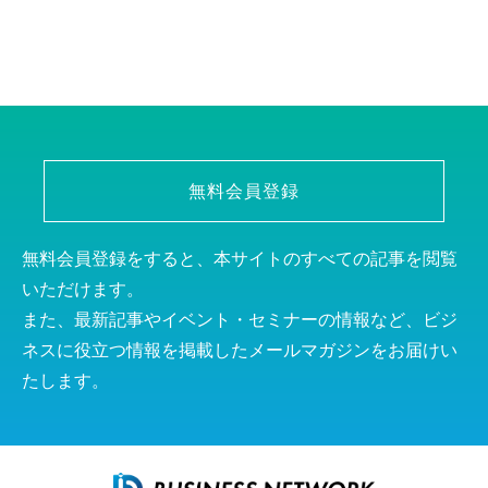
無料会員登録
無料会員登録をすると、本サイトのすべての記事を閲覧
いただけます。
また、最新記事やイベント・セミナーの情報など、ビジ
ネスに役立つ情報を掲載したメールマガジンをお届けい
たします。