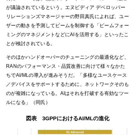
が議論されているという。エヌビディア デベロッパー
リレーションズマネージャーの野田真氏によれば、ユー
ザーの動きを予測してビームを制御する「ビームフォー
ミングのマネジメントなどにAIを活用する」といったこ
とが検討されている。
そのほかハンドオーバーのチューニングの最適化など、
RANのパフォーマンス・品質改善に向けて様々なかた
ちでAI/MLの導入が進みそうだ。「多様なユースケース
／デバイスをサポートするために、ネットワークそのも
のが複雑になっている。AIはそれを打破する有効なツー
ルになる」（同氏）
図表 3GPPにおけるAI/MLの進化