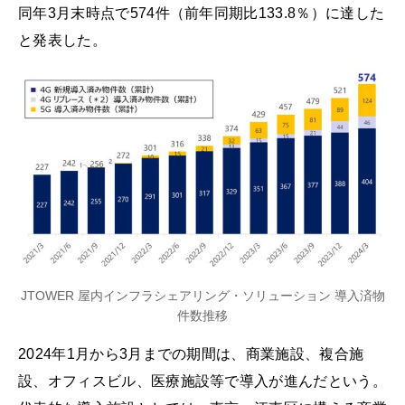
同年3月末時点で574件（前年同期比133.8％）に達した
と発表した。
JTOWER 屋内インフラシェアリング・ソリューション 導入済物
件数推移
2024年1月から3月までの期間は、商業施設、複合施
設、オフィスビル、医療施設等で導入が進んだという。