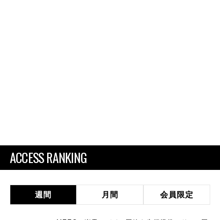
ACCESS RANKING
週間
月間
会員限定