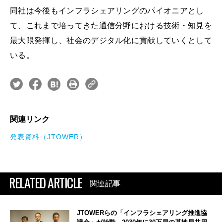
同社は今後もインフラシェアリングのパイオニアとし
て、これまで培ってきた通信分野における技術・知見を
最大限発揮し、社会のデジタル化に貢献していくとして
いる。
関連リンク
発表資料（JTOWER）
RELATED ARTICLE
関連記事
JTOWERらの「インフラシェアリング推進協