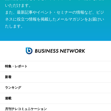
いただけます。
また、最新記事やイベント・セミナーの情報など、ビジ
ネスに役立つ情報を掲載したメールマガジンをお届けい
たします。
特集・レポート
新着
ランキング
連載
月刊テレコミュニケーション