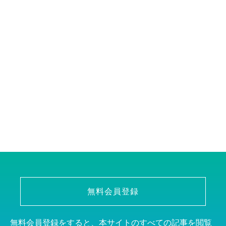
無料会員登録
無料会員登録をすると、本サイトのすべての記事を閲覧