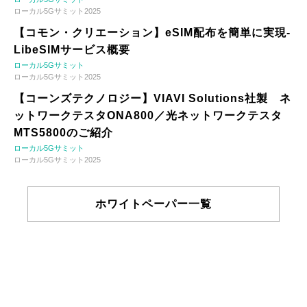
ローカル5Gサミット2025
【コモン・クリエーション】eSIM配布を簡単に実現-
LibeSIMサービス概要
ローカル5Gサミット
ローカル5Gサミット2025
【コーンズテクノロジー】VIAVI Solutions社製 ネ
ットワークテスタONA800／光ネットワークテスタ
MTS5800のご紹介
ローカル5Gサミット
ローカル5Gサミット2025
ホワイトペーパー一覧