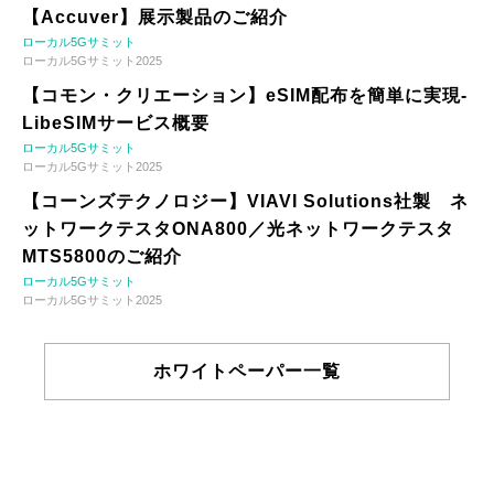
【Accuver】展示製品のご紹介
ローカル5Gサミット
ローカル5Gサミット2025
【コモン・クリエーション】eSIM配布を簡単に実現-
LibeSIMサービス概要
ローカル5Gサミット
ローカル5Gサミット2025
【コーンズテクノロジー】VIAVI Solutions社製 ネ
ットワークテスタONA800／光ネットワークテスタ
MTS5800のご紹介
ローカル5Gサミット
ローカル5Gサミット2025
ホワイトペーパー一覧