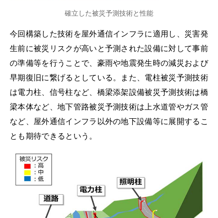
確立した被災予測技術と性能
今回構築した技術を屋外通信インフラに適用し、災害発
生前に被災リスクが高いと予測された設備に対して事前
の準備等を行うことで、豪雨や地震発生時の減災および
早期復旧に繋げるとしている。また、電柱被災予測技術
は電力柱、信号柱など、橋梁添架設備被災予測技術は橋
梁本体など、地下管路被災予測技術は上水道管やガス管
など、屋外通信インフラ以外の地下設備等に展開するこ
とも期待できるという。