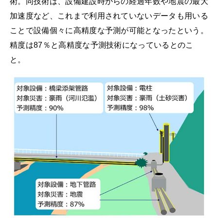
術。同技術は、設備建設時からの経過年数や地震の最大
加速度など、これまで利用されていないデータも用いる
ことで設備個々に高精度な予測が可能となったという。
精度は87％と高精度な予測技術になっているとのこ
と。