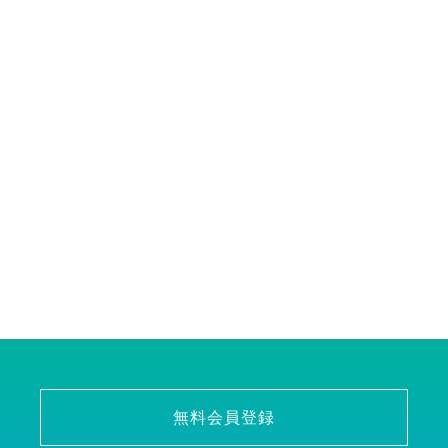
無料会員登録