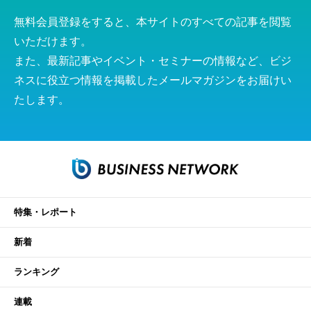
無料会員登録をすると、本サイトのすべての記事を閲覧
いただけます。
また、最新記事やイベント・セミナーの情報など、ビジ
ネスに役立つ情報を掲載したメールマガジンをお届けい
たします。
特集・レポート
新着
ランキング
連載