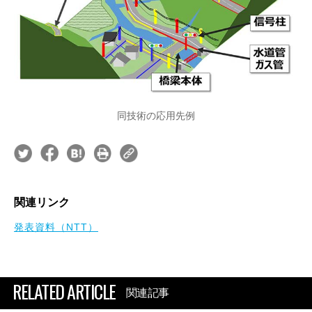
同技術の応用先例
関連リンク
発表資料（NTT）
RELATED ARTICLE
関連記事