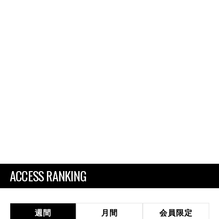
ACCESS RANKING
週間
月間
会員限定