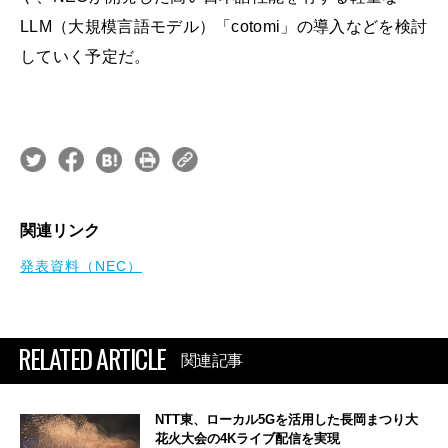
LLM（大規模言語モデル）「cotomi」の導入などを検討
していく予定だ。
関連リンク
発表資料（NEC）
RELATED ARTICLE
関連記事
NTT東、ローカル5Gを活用した長岡まつり大
花火大会の4Kライブ配信を実現