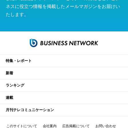
ネスに役立つ情報を掲載したメールマガジンをお届けい
たします。
特集・レポート
新着
ランキング
連載
月刊テレコミュニケーション
このサイトについて
会社案内
広告掲載について
お問い合わせ