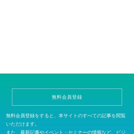
無料会員登録
無料会員登録をすると、本サイトのすべての記事を閲覧
いただけます。
また、最新記事やイベント・セミナーの情報など、ビジ