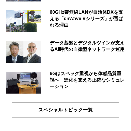
60GHz帯無線LANが自治体DXを支
える「cnWave Vシリーズ」が選ば
れる理由
データ基盤とデジタルツインが支え
るAI時代の自律型ネットワーク運用
6Gはスペック重視から体感品質重
視へ 進化を支える正確なシミュレ
ーション
スペシャルトピック一覧