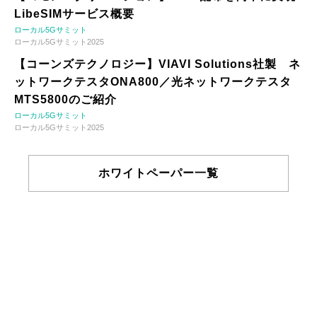
LibeSIMサービス概要
ローカル5Gサミット
ローカル5Gサミット2025
【コーンズテクノロジー】VIAVI Solutions社製 ネ
ットワークテスタONA800／光ネットワークテスタ
MTS5800のご紹介
ローカル5Gサミット
ローカル5Gサミット2025
ホワイトペーパー一覧