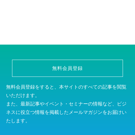
無料会員登録
無料会員登録をすると、本サイトのすべての記事を閲覧
いただけます。
また、最新記事やイベント・セミナーの情報など、ビジ
ネスに役立つ情報を掲載したメールマガジンをお届けい
たします。