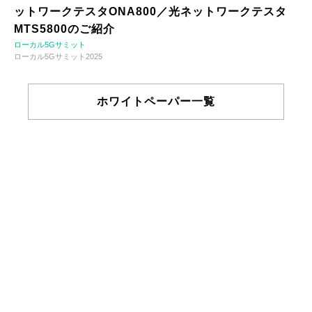
ットワークテスタONA800／光ネットワークテスタ
MTS5800のご紹介
ローカル5Gサミット
ローカル5Gサミット2025
ホワイトペーパー一覧