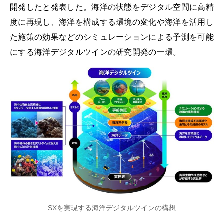
開発したと発表した。海洋の状態をデジタル空間に高精
度に再現し、海洋を構成する環境の変化や海洋を活用し
た施策の効果などのシミュレーションによる予測を可能
にする海洋デジタルツインの研究開発の一環。
SXを実現する海洋デジタルツインの構想