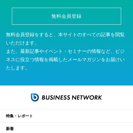
無料会員登録
無料会員登録をすると、本サイトのすべての記事を閲覧
いただけます。
また、最新記事やイベント・セミナーの情報など、ビジ
ネスに役立つ情報を掲載したメールマガジンをお届けい
たします。
特集・レポート
新着