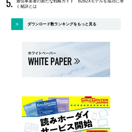
通信事業者の新たな戦略ガイド B2B2Xモデルを成功に導
く秘訣とは
ダウンロード数ランキングをもっと見る