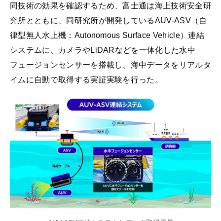
同技術の効果を確認するため、富士通は海上技術安全研
究所とともに、同研究所が開発しているAUV-ASV（自
律型無人水上機：Autonomous Surface Vehicle）連結
システムに、カメラやLiDARなどを一体化した水中
フュージョンセンサーを搭載し、海中データをリアルタ
イムに自動で取得する実証実験を行った。