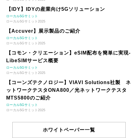
【IDY】IDYの産業向け5Gソリューション
ローカル5Gサミット
ローカル5Gサミット2025
【Accuver】展示製品のご紹介
ローカル5Gサミット
ローカル5Gサミット2025
【コモン・クリエーション】eSIM配布を簡単に実現-
LibeSIMサービス概要
ローカル5Gサミット
ローカル5Gサミット2025
【コーンズテクノロジー】VIAVI Solutions社製 ネ
ットワークテスタONA800／光ネットワークテスタ
MTS5800のご紹介
ローカル5Gサミット
ローカル5Gサミット2025
ホワイトペーパー一覧