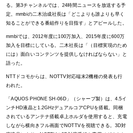
る。第3チャンネルでは、24時間ニュースを放送する予
定。mmbiの二木治成社長は「どこよりも誰よりも早く
知ることができる番組作りを目指す」とアピールした。
mmbiでは、2012年度に100万加入、2015年度に600万
加入を目標にしている。二木社長は「（目標実現のため
には）面白いコンテンツを提供しなければならない」と
語った。
NTTドコモからは、NOTTV対応端末2機種の発表も行
われた。
「AQUOS PHONE SH-06D」（シャープ製）は、4.5イ
ンチHD液晶と1.2GHzデュアルコアCPUを搭載。同梱
されているアンテナ搭載卓上ホルダを使用すると、充電
しながら横向きフル画面でNOTTVを視聴できる。3D対