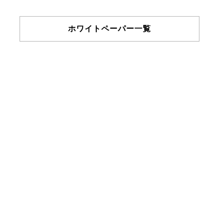
ホワイトペーパー一覧