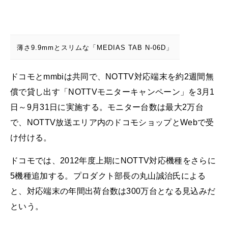
薄さ9.9mmとスリムな「MEDIAS TAB N-06D」
ドコモとmmbiは共同で、NOTTV対応端末を約2週間無
償で貸し出す「NOTTVモニターキャンペーン」を3月1
日～9月31日に実施する。モニター台数は最大2万台
で、NOTTV放送エリア内のドコモショップとWebで受
け付ける。
ドコモでは、2012年度上期にNOTTV対応機種をさらに
5機種追加する。プロダクト部長の丸山誠治氏による
と、対応端末の年間出荷台数は300万台となる見込みだ
という。