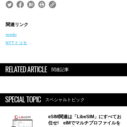
関連リンク
mmbi
NTTドコモ
RELATED ARTICLE
関連記事
SPECIAL TOPIC
スペシャルトピック
eSIM関連は「LibeSIM」にすべてお
任せ! eIMでマルチプロファイルを