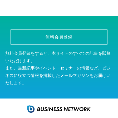
無料会員登録
無料会員登録をすると、本サイトのすべての記事を閲覧
いただけます。
また、最新記事やイベント・セミナーの情報など、ビジ
ネスに役立つ情報を掲載したメールマガジンをお届けい
たします。