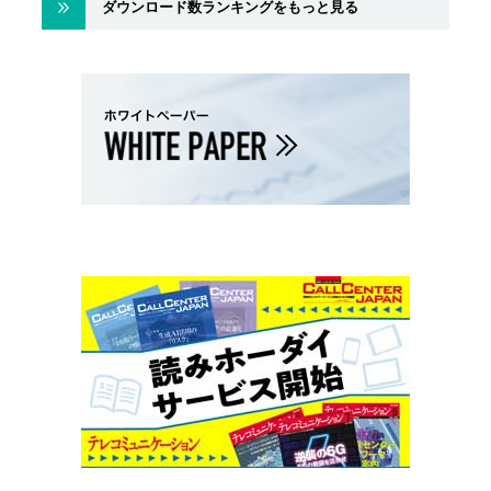
ダウンロード数ランキングをもっと見る