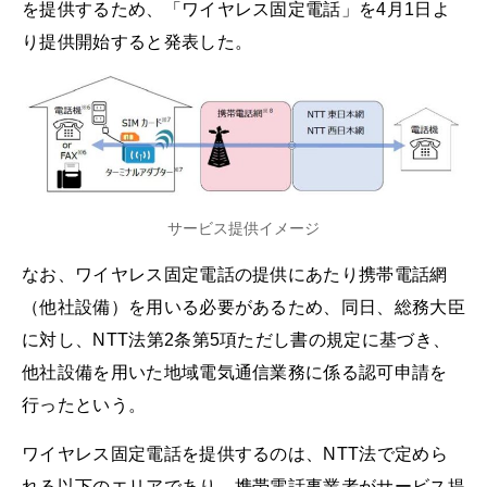
を提供するため、「ワイヤレス固定電話」を4月1日よ
り提供開始すると発表した。
サービス提供イメージ
なお、ワイヤレス固定電話の提供にあたり携帯電話網
（他社設備）を用いる必要があるため、同日、総務大臣
に対し、NTT法第2条第5項ただし書の規定に基づき、
他社設備を用いた地域電気通信業務に係る認可申請を
行ったという。
ワイヤレス固定電話を提供するのは、NTT法で定めら
れる以下のエリアであり、携帯電話事業者がサービス提