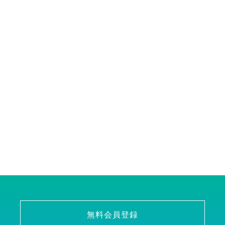
無料会員登録