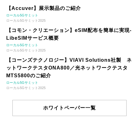
【Accuver】展示製品のご紹介
ローカル5Gサミット
ローカル5Gサミット2025
【コモン・クリエーション】eSIM配布を簡単に実現-
LibeSIMサービス概要
ローカル5Gサミット
ローカル5Gサミット2025
【コーンズテクノロジー】VIAVI Solutions社製 ネ
ットワークテスタONA800／光ネットワークテスタ
MTS5800のご紹介
ローカル5Gサミット
ローカル5Gサミット2025
ホワイトペーパー一覧