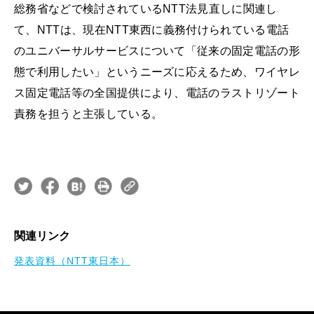
総務省などで検討されているNTT法見直しに関連し
て、NTTは、現在NTT東西に義務付けられている電話
のユニバーサルサービスについて「従来の固定電話の形
態で利用したい」というニーズに応えるため、ワイヤレ
ス固定電話等の全国提供により、電話のラストリゾート
責務を担うと主張している。
関連リンク
発表資料（NTT東日本）