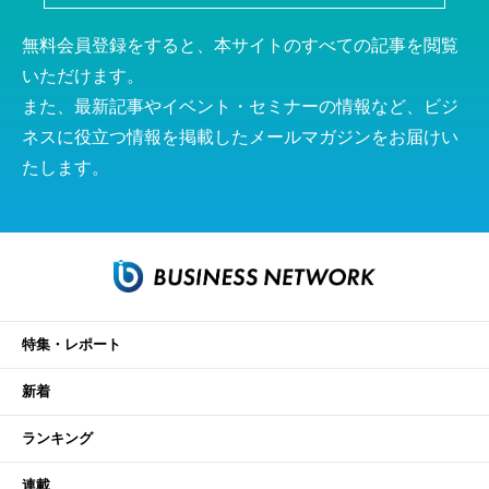
無料会員登録をすると、本サイトのすべての記事を閲覧
いただけます。
また、最新記事やイベント・セミナーの情報など、ビジ
ネスに役立つ情報を掲載したメールマガジンをお届けい
たします。
特集・レポート
新着
ランキング
連載