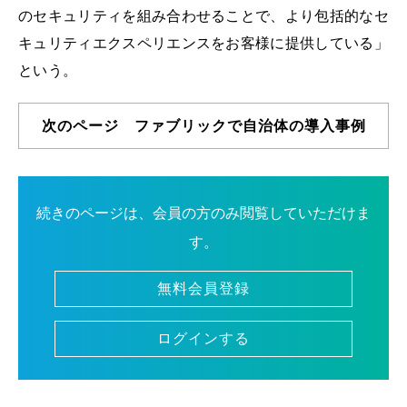
のセキュリティを組み合わせることで、より包括的なセ
キュリティエクスペリエンスをお客様に提供している」
という。
次のページ ファブリックで自治体の導入事例
続きのページは、会員の方のみ閲覧していただけま
す。
無料会員登録
ログインする