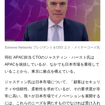
Extreme Networks プレジデント＆CEO エド・メイヤーコード氏
同社 APAC担当 CTOのジャスティン・ハースト氏は
APACを統括しているが、なかでも日本市場を重視して
いることから、東京に拠点を構えている。
ジャスティン氏は日本市場について、「顧客はセキュリ
ティや信頼性、柔軟性を求めているが、その要求度が非
常に高い。我々が日本市場でイノベーションを展開する
には、これらのニーズを満たすものでなければ受け入れ