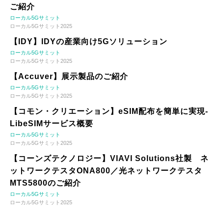
ご紹介
ローカル5Gサミット
ローカル5Gサミット2025
【IDY】IDYの産業向け5Gソリューション
ローカル5Gサミット
ローカル5Gサミット2025
【Accuver】展示製品のご紹介
ローカル5Gサミット
ローカル5Gサミット2025
【コモン・クリエーション】eSIM配布を簡単に実現-
LibeSIMサービス概要
ローカル5Gサミット
ローカル5Gサミット2025
【コーンズテクノロジー】VIAVI Solutions社製 ネ
ットワークテスタONA800／光ネットワークテスタ
MTS5800のご紹介
ローカル5Gサミット
ローカル5Gサミット2025