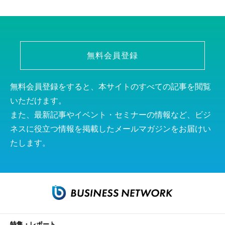
無料会員登録
無料会員登録をすると、本サイトのすべての記事を閲覧
いただけます。
また、最新記事やイベント・セミナーの情報など、ビジ
ネスに役立つ情報を掲載したメールマガジンをお届けい
たします。
特集・レポート