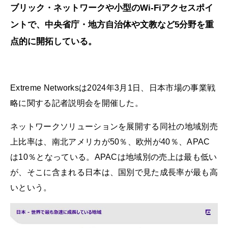
ブリック・ネットワークや小型のWi-Fiアクセスポイ
ントで、中央省庁・地方自治体や文教など5分野を重
点的に開拓している。
Extreme Networksは2024年3月1日、日本市場の事業戦
略に関する記者説明会を開催した。
ネットワークソリューションを展開する同社の地域別売
上比率は、南北アメリカが50％、欧州が40％、APAC
は10％となっている。APACは地域別の売上は最も低い
が、そこに含まれる日本は、国別で見た成長率が最も高
いという。