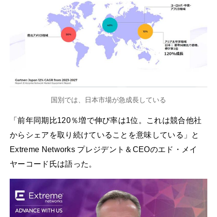
国別では、日本市場が急成長している
「前年同期比120％増で伸び率は1位。これは競合他社
からシェアを取り続けていることを意味している」と
Extreme Networks プレジデント＆CEOのエド・メイ
ヤーコード氏は語った。