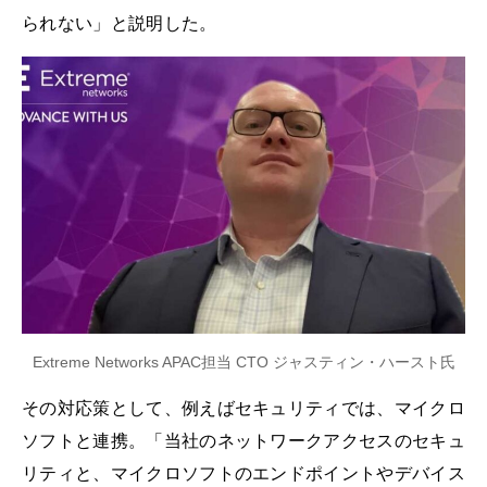
られない」と説明した。
Extreme Networks APAC担当 CTO ジャスティン・ハースト氏
その対応策として、例えばセキュリティでは、マイクロ
ソフトと連携。「当社のネットワークアクセスのセキュ
リティと、マイクロソフトのエンドポイントやデバイス