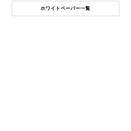
ホワイトペーパー一覧