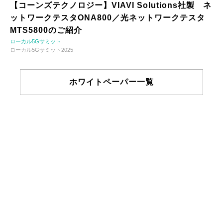
【コーンズテクノロジー】VIAVI Solutions社製 ネ
ットワークテスタONA800／光ネットワークテスタ
MTS5800のご紹介
ローカル5Gサミット
ローカル5Gサミット2025
ホワイトペーパー一覧