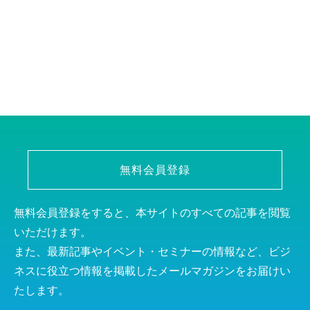
無料会員登録
無料会員登録をすると、本サイトのすべての記事を閲覧
いただけます。
また、最新記事やイベント・セミナーの情報など、ビジ
ネスに役立つ情報を掲載したメールマガジンをお届けい
たします。