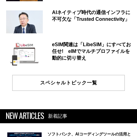
AIネイティブ時代の通信インフラに
不可欠な「Trusted Connectivity」
eSIM関連は「LibeSIM」にすべてお
任せ! eIMでマルチプロファイルを
動的に切り替え
スペシャルトピック一覧
NEW ARTICLES
新着記事
ソフトバンク、AIコーディングツールの活用と