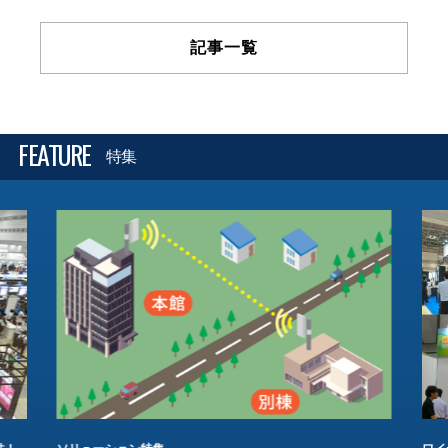
記事一覧
FEATURE
特集