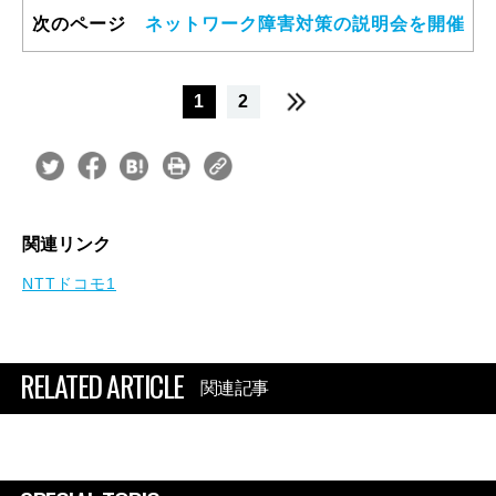
次のページ
ネットワーク障害対策の説明会を開催
1
2
関連リンク
NTTドコモ1
RELATED ARTICLE
関連記事