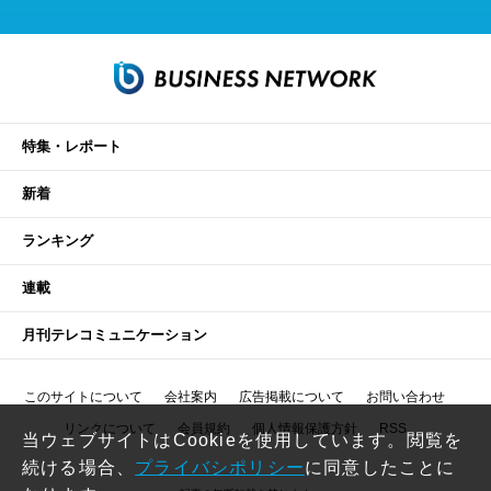
特集・レポート
新着
ランキング
連載
月刊テレコミュニケーション
このサイトについて
会社案内
広告掲載について
お問い合わせ
リンクについて
会員規約
個人情報保護方針
RSS
当ウェブサイトはCookieを使用しています。閲覧を
続ける場合、
プライバシポリシー
に同意したことに