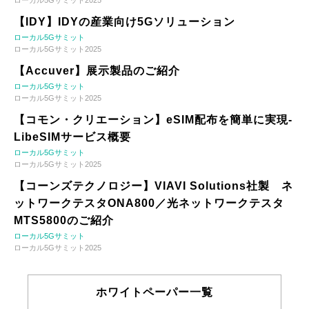
ローカル5Gサミット2025
【IDY】IDYの産業向け5Gソリューション
ローカル5Gサミット
ローカル5Gサミット2025
【Accuver】展示製品のご紹介
ローカル5Gサミット
ローカル5Gサミット2025
【コモン・クリエーション】eSIM配布を簡単に実現-
LibeSIMサービス概要
ローカル5Gサミット
ローカル5Gサミット2025
【コーンズテクノロジー】VIAVI Solutions社製 ネ
ットワークテスタONA800／光ネットワークテスタ
MTS5800のご紹介
ローカル5Gサミット
ローカル5Gサミット2025
ホワイトペーパー一覧