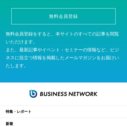
無料会員登録
無料会員登録をすると、本サイトのすべての記事を閲覧
いただけます。
また、最新記事やイベント・セミナーの情報など、ビジ
ネスに役立つ情報を掲載したメールマガジンをお届けい
たします。
特集・レポート
新着