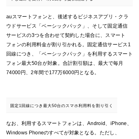
auスマートフォンと、後述するビジネスアプリ・クラ
ウドサービス「ベーシックパック」、そして固定通信
サービスの3つを合わせて契約した場合に、スマート
フォンの利用料金が割り引かれる。固定通信サービス1
回線につき、「ベーシックパック」を利用するスマート
フォン最大50台が対象。合計割引額は、最大で毎月
74000円、2年間で177万6000円となる。
固定1回線につき最大50台のスマホ利用料を割り引く
なお、利用するスマートフォンは、Android、iPhone、
Windows Phoneのすべてが対象となる。ただし、