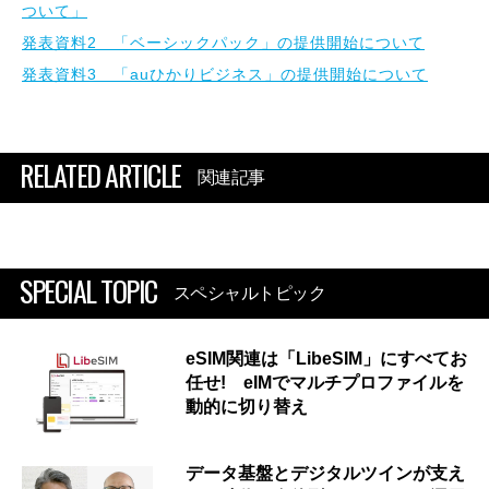
ついて」
発表資料2 「ベーシックパック」の提供開始について
発表資料3 「auひかりビジネス」の提供開始について
RELATED ARTICLE
関連記事
SPECIAL TOPIC
スペシャルトピック
eSIM関連は「LibeSIM」にすべてお
任せ! eIMでマルチプロファイルを
動的に切り替え
データ基盤とデジタルツインが支え