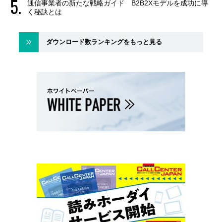
通信事業者の新たな戦略ガイド B2B2Xモデルを成功に導
く秘訣とは
ダウンロード数ランキングをもっと見る