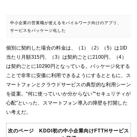
中小企業の営業職が使えるモバイルワーク向けのアプリ、
サービスをパッケージ化した
個別に契約した場合の料金は、（1）（2）（5）は1ID
当たり月額315円、（3）は契約ごとに2100円、（4）
は契約ごとに10290円となっている。パッケージ化する
ことで非常に安価に利用できるようにするとともに、ス
マートフォンとクラウドサービスの典型的な利用シーン
を提案。“何に使っていいか分からない”“セキュリティが
心配”といった、スマートフォン導入の障壁を打開した
い考えだ。
次のページ KDDI初の中小企業向けFTTHサービス