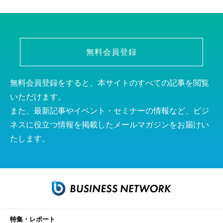
無料会員登録
無料会員登録をすると、本サイトのすべての記事を閲覧
いただけます。
また、最新記事やイベント・セミナーの情報など、ビジ
ネスに役立つ情報を掲載したメールマガジンをお届けい
たします。
特集・レポート