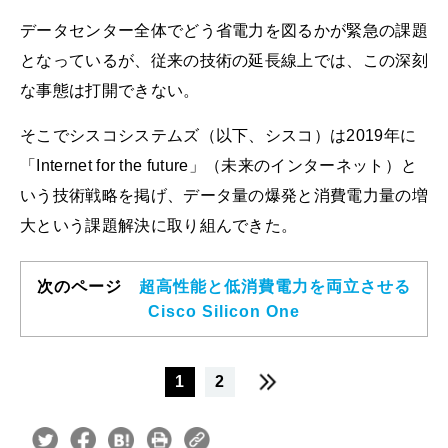
データセンター全体でどう省電力を図るかが緊急の課題
となっているが、従来の技術の延長線上では、この深刻
な事態は打開できない。
そこでシスコシステムズ（以下、シスコ）は2019年に
「Internet for the future」（未来のインターネット）と
いう技術戦略を掲げ、データ量の爆発と消費電力量の増
大という課題解決に取り組んできた。
次のページ
超高性能と低消費電力を両立させる
Cisco Silicon One
1
2