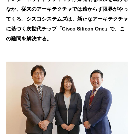
なか、従来のアーキテクチャでは遠からず限界がやっ
てくる。シスコシステムズは、新たなアーキテクチャ
に基づく次世代チップ「Cisco Silicon One」で、こ
の難問を解決する。