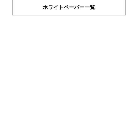
ホワイトペーパー一覧