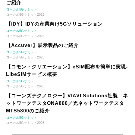
ご紹介
ローカル5Gサミット
ローカル5Gサミット2025
【IDY】IDYの産業向け5Gソリューション
ローカル5Gサミット
ローカル5Gサミット2025
【Accuver】展示製品のご紹介
ローカル5Gサミット
ローカル5Gサミット2025
【コモン・クリエーション】eSIM配布を簡単に実現-
LibeSIMサービス概要
ローカル5Gサミット
ローカル5Gサミット2025
【コーンズテクノロジー】VIAVI Solutions社製 ネ
ットワークテスタONA800／光ネットワークテスタ
MTS5800のご紹介
ローカル5Gサミット
ローカル5Gサミット2025