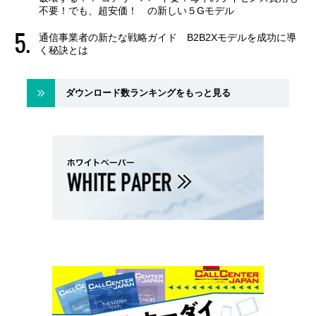
不要！でも、超安価！ の新しい５Gモデル
通信事業者の新たな戦略ガイド B2B2Xモデルを成功に導
く秘訣とは
ダウンロード数ランキングをもっと見る