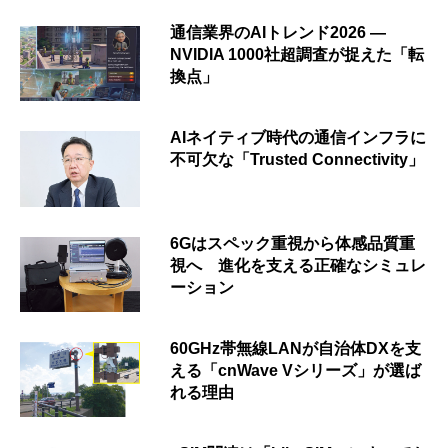
通信業界のAIトレンド2026 ―
NVIDIA 1000社超調査が捉えた「転
換点」
AIネイティブ時代の通信インフラに
不可欠な「Trusted Connectivity」
6Gはスペック重視から体感品質重
視へ 進化を支える正確なシミュレ
ーション
60GHz帯無線LANが自治体DXを支
える「cnWave Vシリーズ」が選ば
れる理由