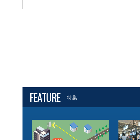
FEATURE
特集