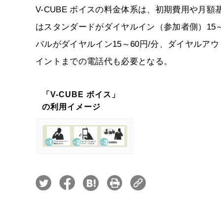
V-CUBE ボイスの料金体系は、初期費用や月
はスタンダードがダイヤルイン（参加者側）15～
バルがダイヤルイン15～60円/分、ダイヤルアウ
イントまでの電話代も必要となる。
「V-CUBE ボイス」
の利用イメージ