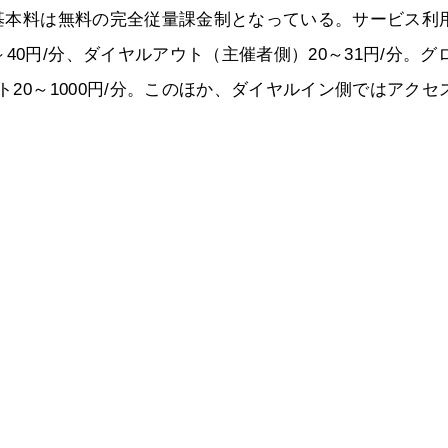
額基本料は無料の完全従量課金制となっている。サービス利
40円/分、ダイヤルアウト（主催者側）20～31円/分。グ
ト20～1000円/分。このほか、ダイヤルイン側ではアクセ