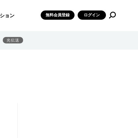
無料会員登録
ログイン
ション
光伝送