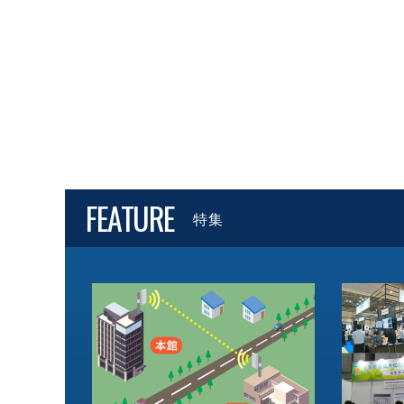
FEATURE
特集