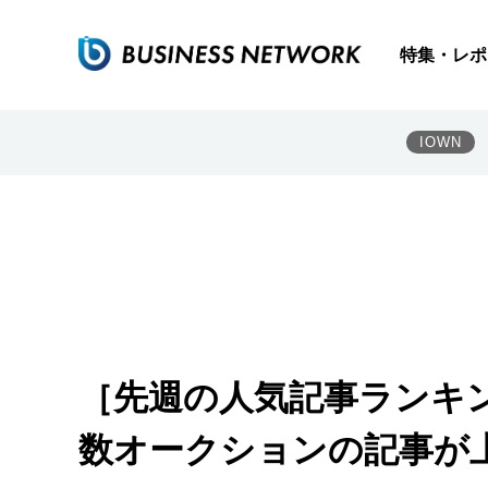
特集・レポ
IOWN
［先週の人気記事ランキン
数オークションの記事が上位に