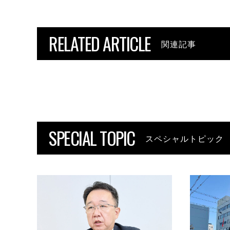
RELATED ARTICLE
関連記事
SPECIAL TOPIC
スペシャルトピック