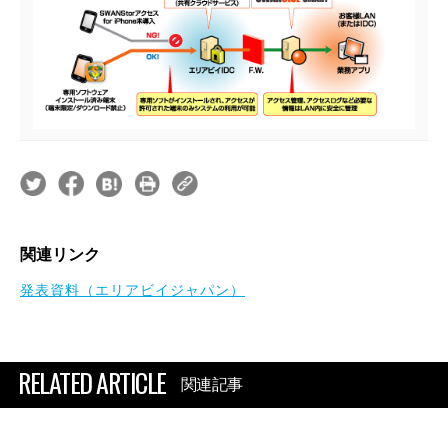
関連リンク
発表資料（エリアビイジャパン）
RELATED ARTICLE
関連記事