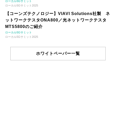
ローカル5Gサミット
ローカル5Gサミット2025
【コーンズテクノロジー】VIAVI Solutions社製 ネ
ットワークテスタONA800／光ネットワークテスタ
MTS5800のご紹介
ローカル5Gサミット
ローカル5Gサミット2025
ホワイトペーパー一覧