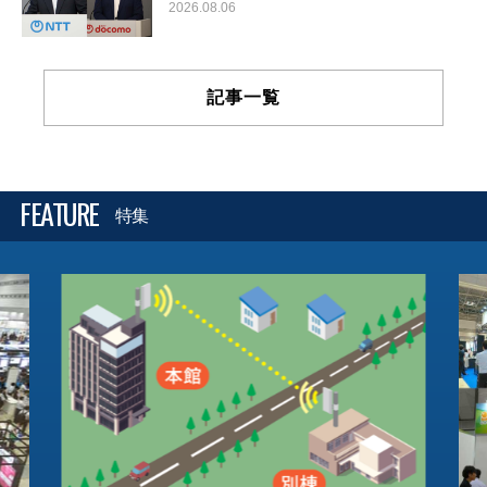
2026.08.06
記事一覧
FEATURE
特集