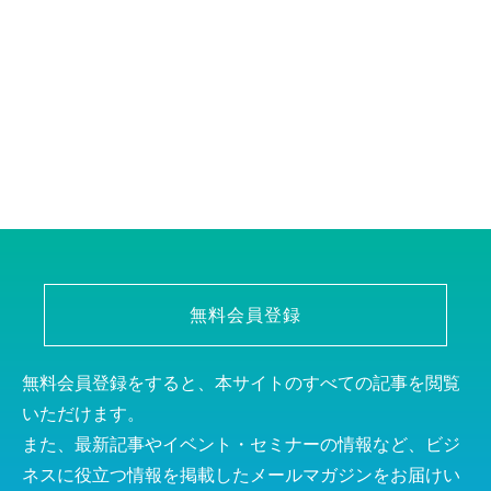
無料会員登録
無料会員登録をすると、本サイトのすべての記事を閲覧
いただけます。
また、最新記事やイベント・セミナーの情報など、ビジ
ネスに役立つ情報を掲載したメールマガジンをお届けい