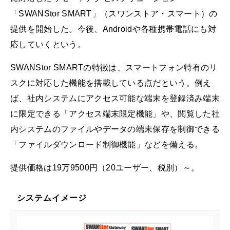
「SWANStor SMART」（スワンストア・スマート）の
提供を開始した。今後、Androidや各種携帯電話にも対
応していくという。
SWANStor SMARTの特徴は、スマートフォン特有のリ
スクに対応した機能を搭載している点だという。例え
ば、社内システムにアクセス可能な端末を登録済み端末
に限定できる「アクセス端末限定機能」や、閲覧した社
内システムのファイルやデータの端末保存を制御できる
「ファイルダウンロード制御機能」などを備える。
提供価格は19万9500円（20ユーザー、税別）～。
システムイメージ