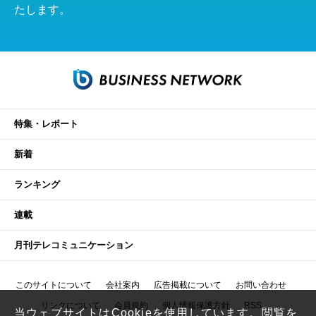
たします。
特集・レポート
新着
ランキング
連載
月刊テレコミュニケーション
このサイトについて
会社案内
広告掲載について
お問い合わせ
リンクについて
会員規約
個人情報保護方針
RSS
当ウェブサイトはCookieを使用しています。閲覧を