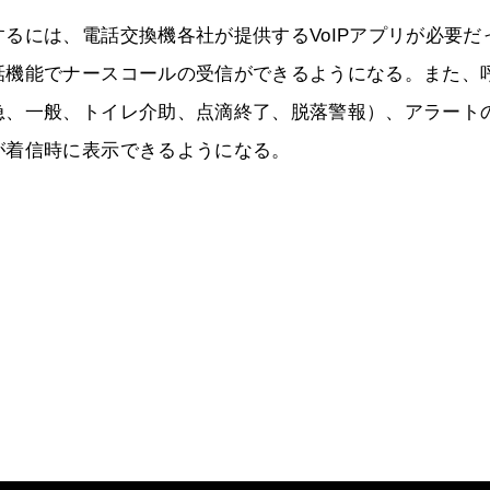
るには、電話交換機各社が提供するVoIPアプリが必要だ
話機能でナースコールの受信ができるようになる。また、
急、一般、トイレ介助、点滴終了、脱落警報）、アラート
が着信時に表示できるようになる。