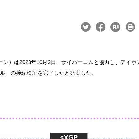
ン）は2023年10月2日、サイバーコムと協力し、アイホ
スコール」の接続検証を完了したと発表した。