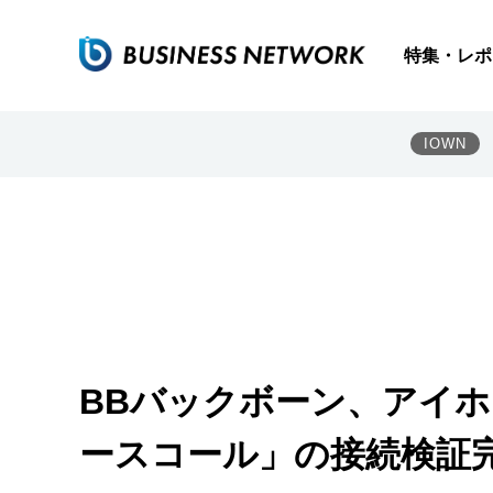
特集・レポ
IOWN
BBバックボーン、アイホ
ースコール」の接続検証