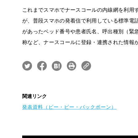
これまでスマホでナースコールの内線網を利用す
が、普段スマホの発着信で利用している標準電
があったベッド番号や患者氏名、呼出種別（緊
称など、ナースコールに登録・連携された情報
関連リンク
発表資料（ビー・ビー・バックボーン）