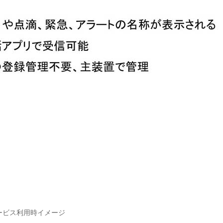
ービス利用時イメージ