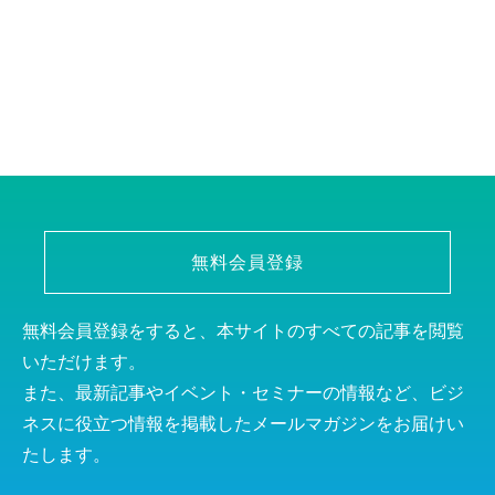
無料会員登録
無料会員登録をすると、本サイトのすべての記事を閲覧
いただけます。
また、最新記事やイベント・セミナーの情報など、ビジ
ネスに役立つ情報を掲載したメールマガジンをお届けい
たします。