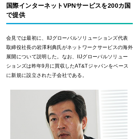
国際インターネットVPNサービスを200カ国
で提供
会見では最初に、IIJグローバルソリューションズ代表
取締役社長の岩澤利典氏がネットワークサービスの海外
展開について説明した。なお、IIJグローバルソリュー
ションズは昨年9月に買収したAT&Tジャパンをベース
に新規に設立された子会社である。