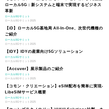
ローカル5G：新システムと端末で実現するビジネス
革新
ローカル5Gサミット
ローカル5Gサミット2025
【iD】ローカル5G基地局 All-In-One、次世代機種の
ご紹介
ローカル5Gサミット
ローカル5Gサミット2025
【IDY】IDYの産業向け5Gソリューション
ローカル5Gサミット
ローカル5Gサミット2025
【Accuver】展示製品のご紹介
ローカル5Gサミット
ローカル5Gサミット2025
【コモン・クリエーション】eSIM配布を簡単に実現-
LibeSIMサービス概要
ローカル5Gサミット
ローカル5Gサミット2025