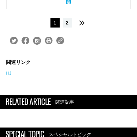
開
1
2
関連リンク
IIJ
RELATED ARTICLE
関連記事
SPECIAL TOPIC
スペシャルトピック