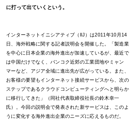
に打って出ていくという。
インターネットイニシアティブ（IIJ）は2011年10月14
日、海外戦略に関する記者説明会を開催した。「製造業
を中心に日本企業の海外進出が加速しているが、最近で
は中国だけでなく、バンコク近郊の工業団地やミャン
マーなど、アジア全域に進出先が広がっている。また、
お客様の要望もインターネット接続サービスから、次の
ステップであるクラウドコンピューティングへと明らか
に移行してきた」（同社代表取締役社長の鈴木幸一
氏）。今回の説明会で発表された新サービスは、このよ
うに変化する海外進出企業のニーズに応えるものだ。