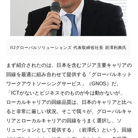
IIJグローバルソリューションズ 代表取締役社長 岩澤利典氏
まず紹介されたのは、日本を含むアジア主要キャリアの
回線を最適に組み合わせて提供する「グローバルネット
ワークアウトソーシングサービス」（GNOS）だ。
「ICTがないとビジネスそのものが今は動かないが、
ローカルキャリアの回線品質は、日本のキャリアと比べ
ると非常に厳しい状況。そこで我々が、グローバルキャ
リアとローカルキャリアの回線をうまく選択し、ソ
リューションとして提供する」（岩澤氏）という。回線